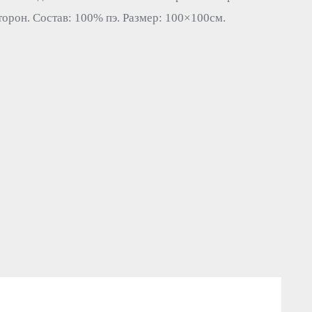
торон. Состав: 100% пэ. Размер: 100×100см.