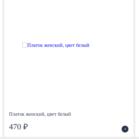
Платок женский, цвет белый
470 ₽
+