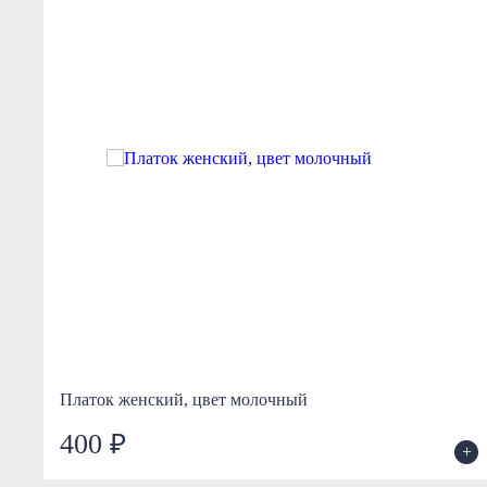
Платок женский, цвет молочный
400 ₽
+
+