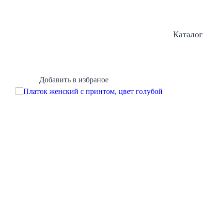
Каталог
Добавить в избраное