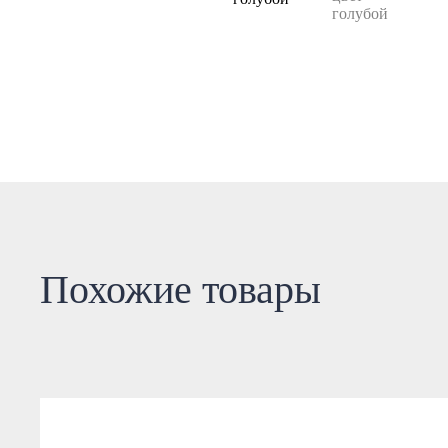
Похожие товары