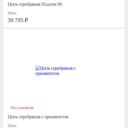
Цепь серебряная Псалом 90
Цена
39 795 ₽
Нет в наличии
Цепь серебряная с орнаментом
Цена