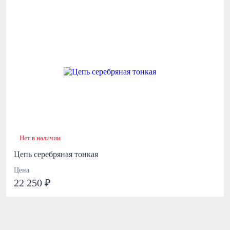
Нет в наличии
Цепь серебряная тонкая
Цена
22 250 ₽