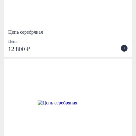
Цепь серебряная
Цена
+
12 800 ₽