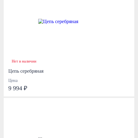
Нет в наличии
Цепь серебряная
Цена
9 994 ₽