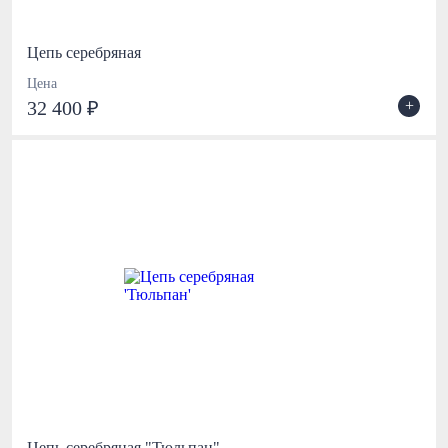
Цепь серебряная
Цена
+
32 400 ₽
Цепь серебряная "Тюльпан"