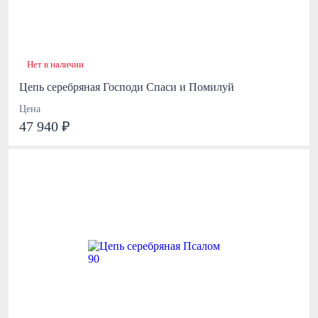
Нет в наличии
Цепь серебряная Господи Спаси и Помилуй
Цена
47 940 ₽