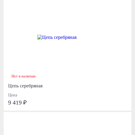
Нет в наличии
Цепь серебряная
Цена
9 419 ₽