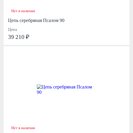
Нет в наличии
Цепь серебряная Псалом 90
Цена
39 210 ₽
Нет в наличии