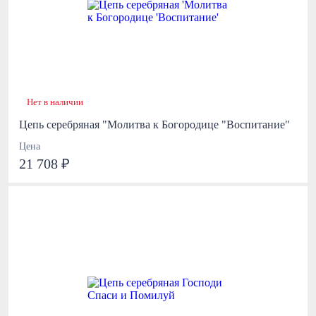
Нет в наличии
Цепь серебряная "Молитва к Богородице "Воспитание"
Цена
21 708 ₽