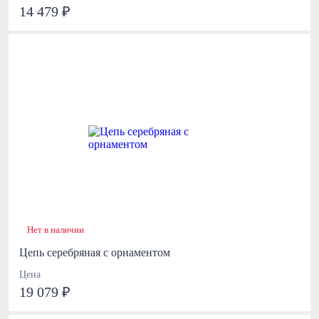
14 479 ₽
Нет в наличии
Цепь серебряная с орнаментом
Цена
19 079 ₽