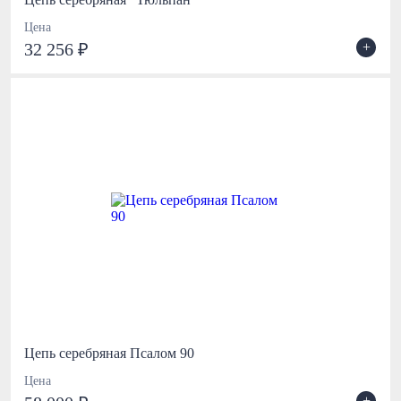
Цена
+
32 256 ₽
Цепь серебряная Псалом 90
Цена
+