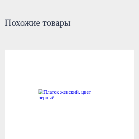
Похожие товары