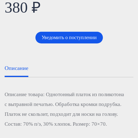
380 ₽
Уведомить о поступлении
Описание
Описание товара: Однотонный платок из поликотона
с вытравной печатью. Обработка кромки подрубка.
Платок не скользит, подходит для носки на голову.
Состав: 70% п/э, 30% хлопок. Размер: 70×70.