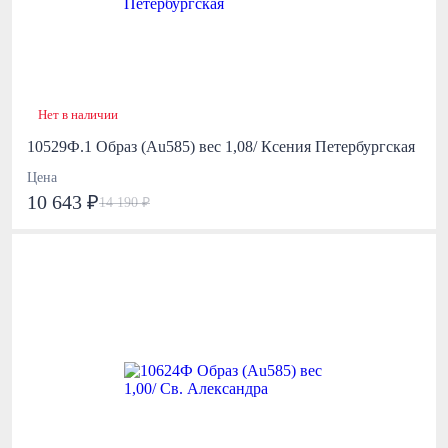
Нет в наличии
10529Ф.1 Образ (Au585) вес 1,08/ Ксения Петербургская
Цена
10 643 ₽
14 190 ₽