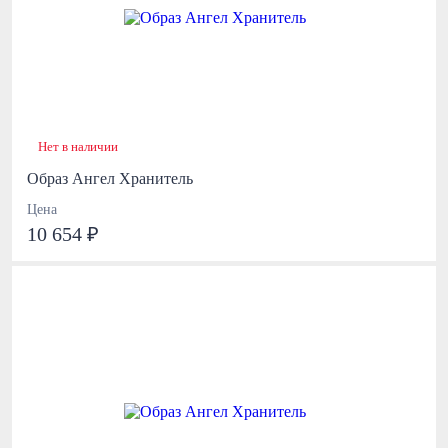
Нет в наличии
Образ Ангел Хранитель
Цена
10 654 ₽