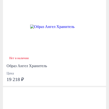
Нет в наличии
Образ Ангел Хранитель
Цена
19 218 ₽