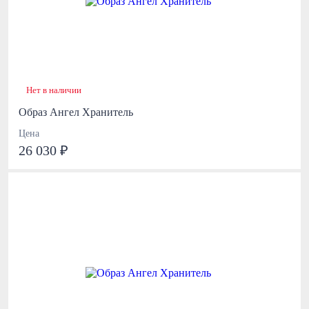
Нет в наличии
Образ Ангел Хранитель
Цена
26 030 ₽