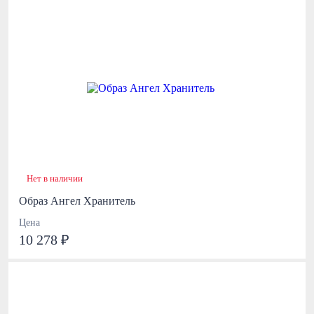
Нет в наличии
Образ Ангел Хранитель
Цена
10 278 ₽