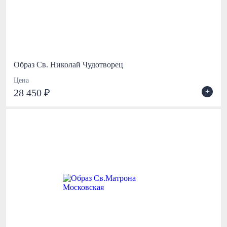
Образ Св. Николай Чудотворец
Цена
+
28 450 ₽