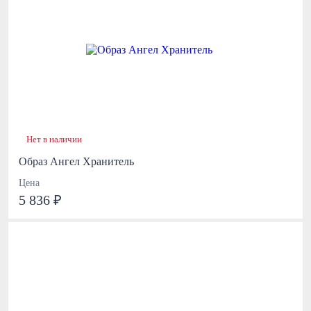
Нет в наличии
Образ Ангел Хранитель
Цена
5 836 ₽