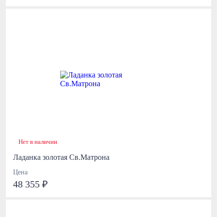
Нет в наличии
Ладанка золотая Св.Матрона
Цена
48 355 ₽