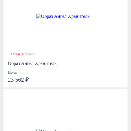
Нет в наличии
Образ Ангел Хранитель
Цена
23 562 ₽