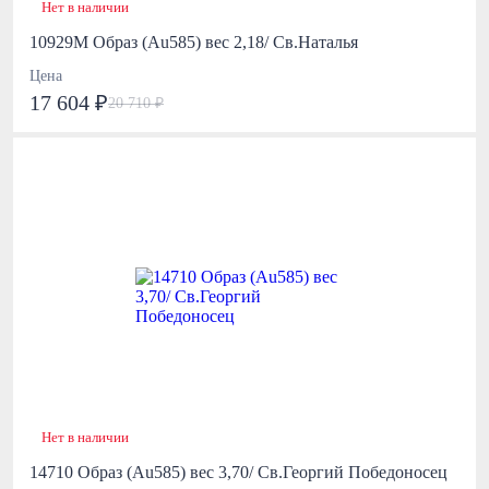
Нет в наличии
10929М Образ (Au585) вес 2,18/ Св.Наталья
Цена
17 604 ₽
20 710 ₽
Нет в наличии
14710 Образ (Au585) вес 3,70/ Св.Георгий Победоносец