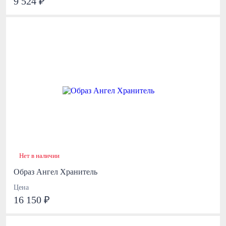
9 524 ₽
Нет в наличии
Образ Ангел Хранитель
Цена
16 150 ₽