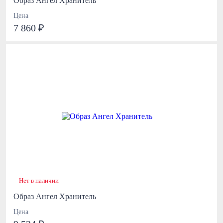
Образ Ангел Хранитель
Цена
7 860 ₽
Нет в наличии
Образ Ангел Хранитель
Цена