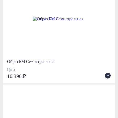
Образ БМ Семистрельная
Цена
+
10 390 ₽