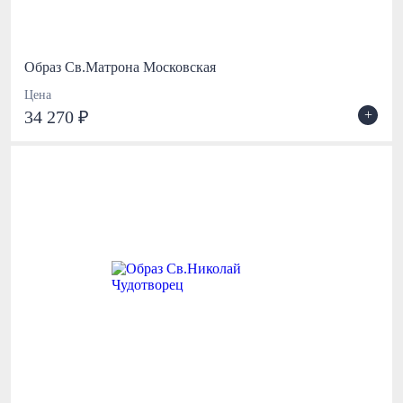
Образ Св.Матрона Московская
Цена
+
34 270 ₽