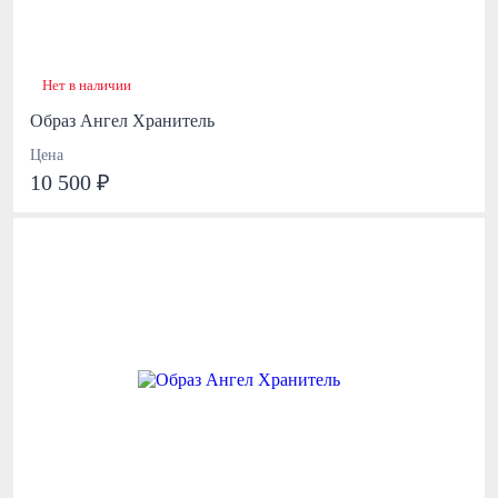
Нет в наличии
Образ Ангел Хранитель
Цена
10 500 ₽