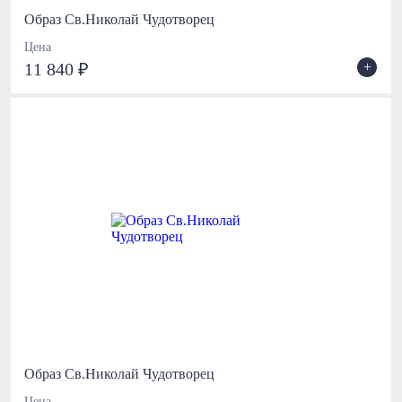
Образ Св.Николай Чудотворец
Цена
+
11 840 ₽
Образ Св.Николай Чудотворец
Цена