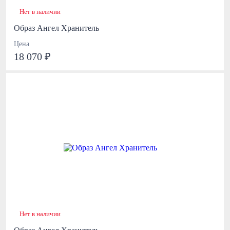
Нет в наличии
Образ Ангел Хранитель
Цена
18 070 ₽
Нет в наличии