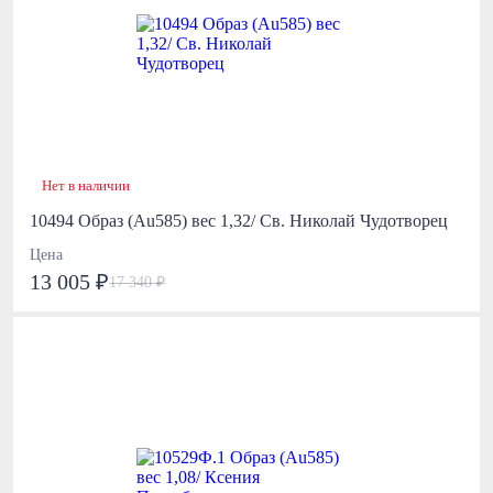
Нет в наличии
10494 Образ (Au585) вес 1,32/ Св. Николай Чудотворец
Цена
13 005 ₽
17 340 ₽