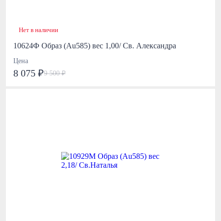
Нет в наличии
10624Ф Образ (Au585) вес 1,00/ Св. Александра
Цена
8 075 ₽
9 500 ₽