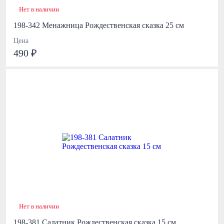
Нет в наличии
198-342 Менажница Рождественская сказка 25 см
Цена
490 ₽
Нет в наличии
198-381 Салатник Рождественская сказка 15 см