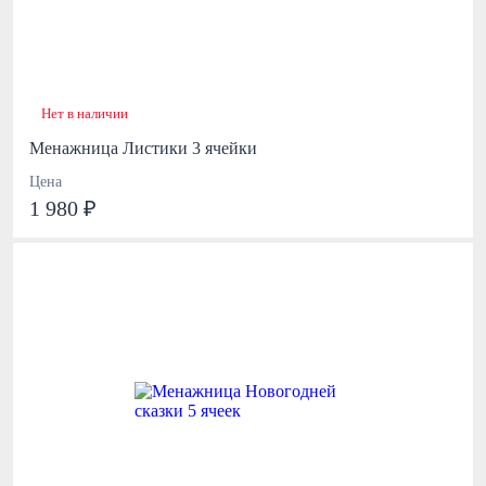
Нет в наличии
Менажница Листики 3 ячейки
Цена
1 980 ₽