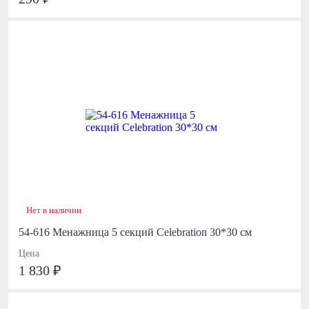
Нет в наличии
54-616 Менажница 5 секций Celebration 30*30 см
Цена
1 830 ₽