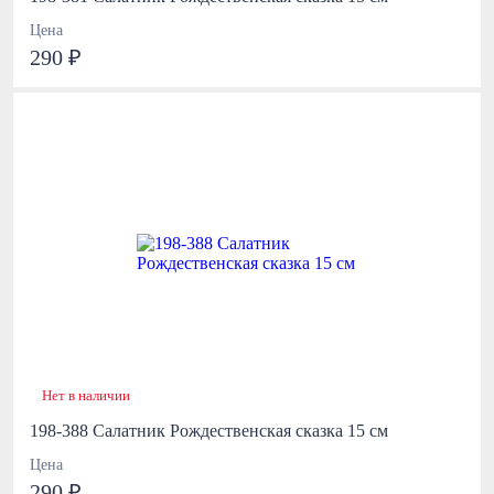
Цена
290 ₽
Нет в наличии
198-388 Салатник Рождественская сказка 15 см
Цена
290 ₽