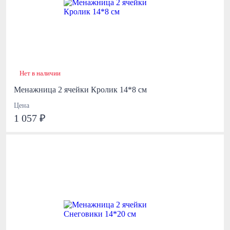
Нет в наличии
Менажница 2 ячейки Кролик 14*8 см
Цена
1 057 ₽