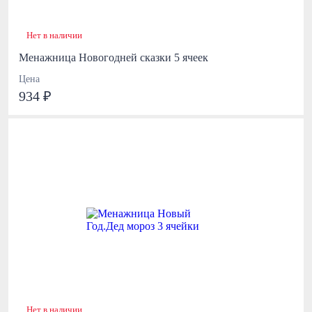
Нет в наличии
Менажница Новогодней сказки 5 ячеек
Цена
934 ₽
Нет в наличии