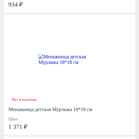
934 ₽
Нет в наличии
Менажница детская Мурлыка 18*18 см
Цена
1 371 ₽