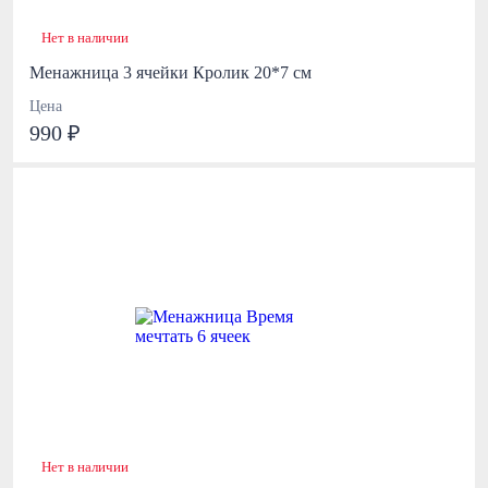
Нет в наличии
Менажница 3 ячейки Кролик 20*7 см
Цена
990 ₽
Нет в наличии