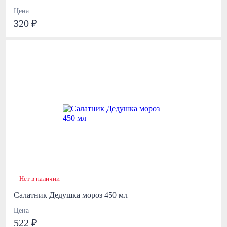
Цена
320 ₽
Нет в наличии
Салатник Дедушка мороз 450 мл
Цена
522 ₽