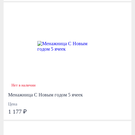
Нет в наличии
Менажница С Новым годом 5 ячеек
Цена
1 177 ₽