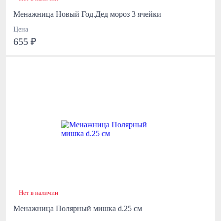
Менажница Новый Год.Дед мороз 3 ячейки
Цена
655 ₽
Нет в наличии
Менажница Полярный мишка d.25 см