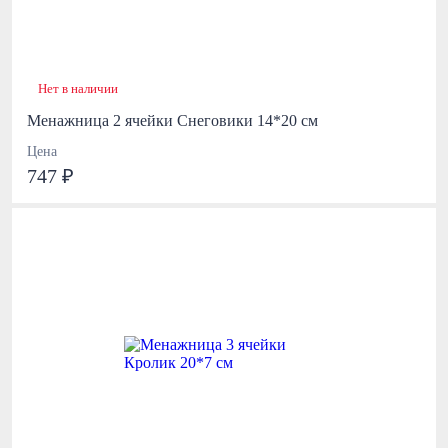
Нет в наличии
Менажница 2 ячейки Снеговики 14*20 см
Цена
747 ₽