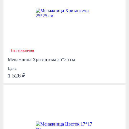
Нет в наличии
Менажница Хризантема 25*25 см
Цена
1 526 ₽