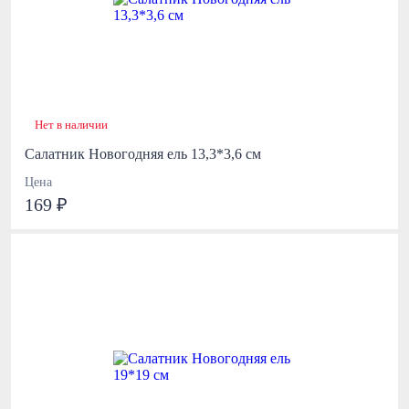
Нет в наличии
Салатник Новогодняя ель 13,3*3,6 см
Цена
169 ₽