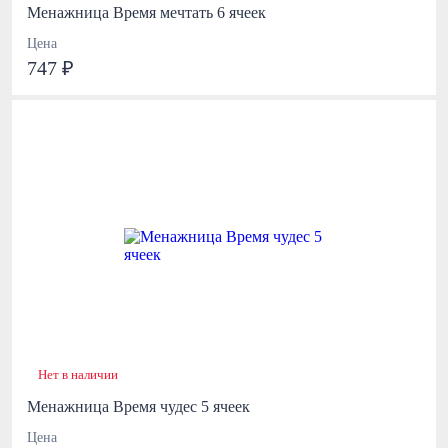
Менажница Время мечтать 6 ячеек
Цена
747 ₽
Нет в наличии
Менажница Время чудес 5 ячеек
Цена