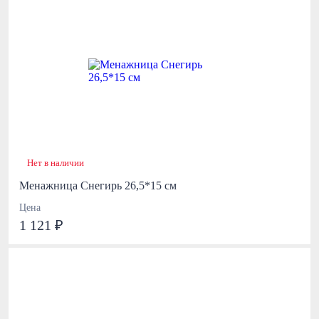
Нет в наличии
Менажница Снегирь 26,5*15 см
Цена
1 121 ₽