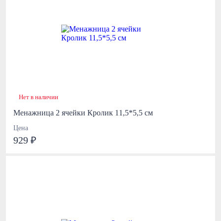
Нет в наличии
Менажница 2 ячейки Кролик 11,5*5,5 см
Цена
929 ₽