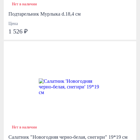
Нет в наличии
Подтарельник Мурлыка d.18,4 см
Цена
1 526 ₽
Нет в наличии
Салатник "Новогодняя черно-белая, снегири" 19*19 см