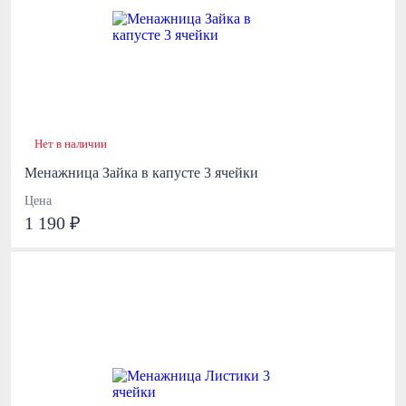
Нет в наличии
Менажница Зайка в капусте 3 ячейки
Цена
1 190 ₽