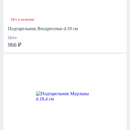
Нет в наличии
Подтарельник Воскресенье d.19 см
Цена
966 ₽