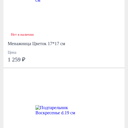
Нет в наличии
Менажница Цветок 17*17 см
Цена
1 259 ₽