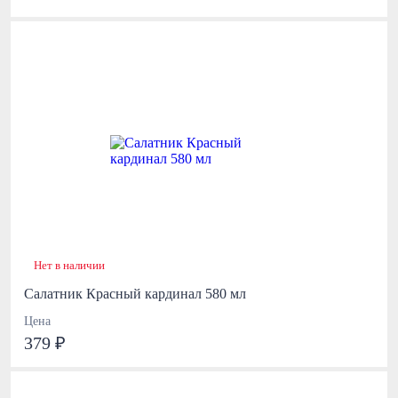
Нет в наличии
Салатник Красный кардинал 580 мл
Цена
379 ₽