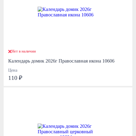
Нет в наличии
Календарь домик 2026г Православная икона 10606
Цена
110 ₽