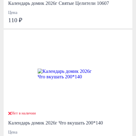
Календарь домик 2026г Святые Целители 10607
Цена
110 ₽
Нет в наличии
Календарь домик 2026г Что вкушать 200*140
Цена