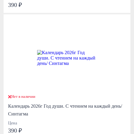
390 ₽
Нет в наличии
Календарь 2026г Год души. С чтением на каждый день/
Синтагма
Цена
390 ₽