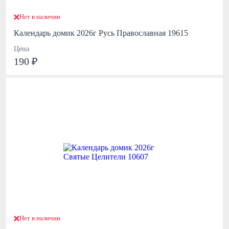
Нет в наличии
Календарь домик 2026г Русь Православная 19615
Цена
190 ₽
Нет в наличии