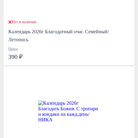
Нет в наличии
Календарь 2026г Благодатный очаг. Семейный/
Летопись
Цена
390 ₽