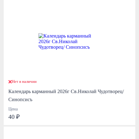
Нет в наличии
Календарь карманный 2026г Св.Николай Чудотворец/
Синопсисъ
Цена
40 ₽