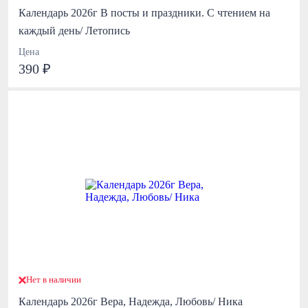
Календарь 2026г В посты и праздники. С чтением на
каждый день/ Летопись
Цена
390 ₽
Нет в наличии
Календарь 2026г Вера, Надежда, Любовь/ Ника