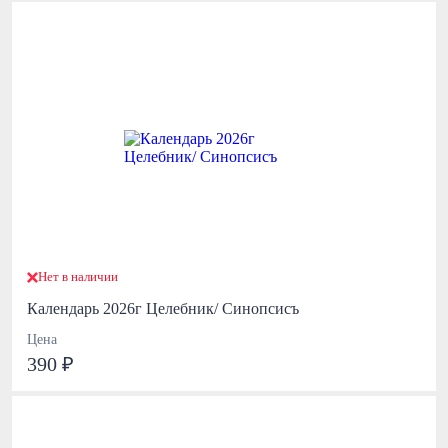
Нет в наличии
Календарь 2026г Целебник/ Синопсисъ
Цена
390 ₽