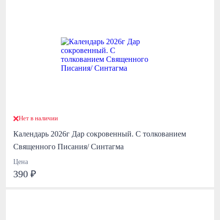
Нет в наличии
Календарь 2026г Дар сокровенный. С толкованием
Священного Писания/ Синтагма
Цена
390 ₽