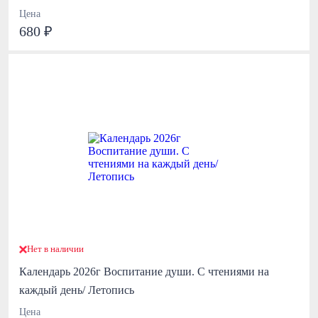
Цена
680 ₽
Нет в наличии
Календарь 2026г Воспитание души. С чтениями на
каждый день/ Летопись
Цена