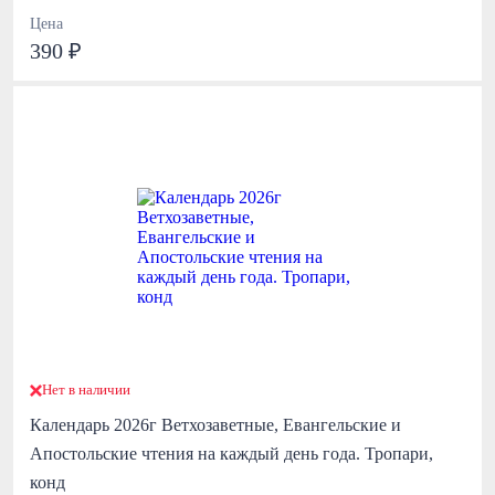
Цена
390 ₽
Нет в наличии
Календарь 2026г Ветхозаветные, Евангельские и
Апостольские чтения на каждый день года. Тропари,
конд