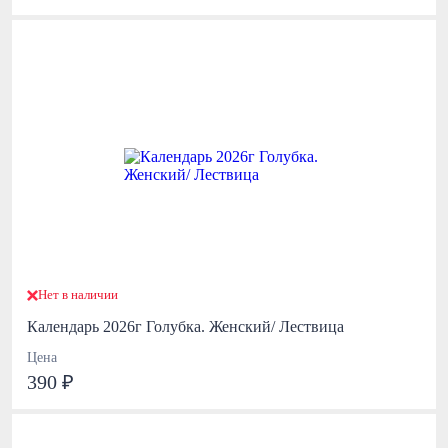
Нет в наличии
Календарь 2026г Голубка. Женский/ Лествица
Цена
390 ₽