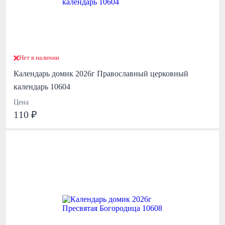
Нет в наличии
Календарь домик 2026г Православный церковный
календарь 10604
Цена
110 ₽