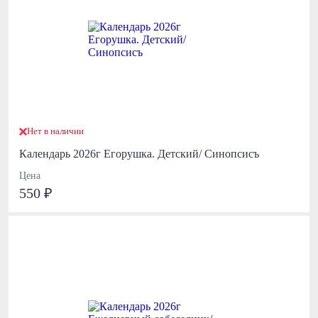
Нет в наличии
Календарь 2026г Егорушка. Детский/ Синопсисъ
Цена
550 ₽