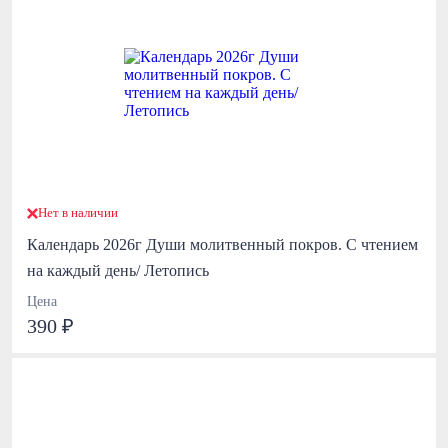
Нет в наличии
Календарь 2026г Души молитвенный покров. С чтением
на каждый день/ Летопись
Цена
390 ₽