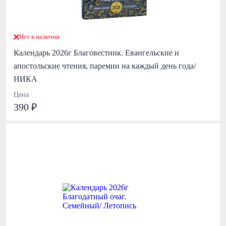
Нет в наличии
Календарь 2026г Благовестник. Евангельские и
апостольские чтения, паремии на каждый день года/
НИКА
Цена
390 ₽