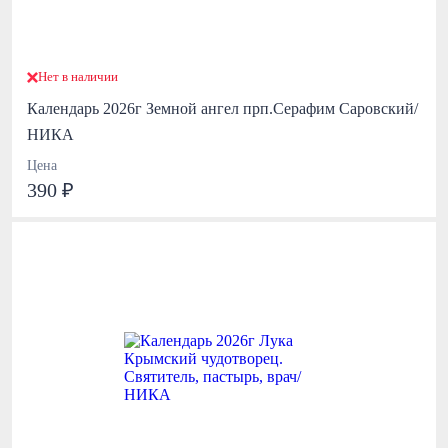
Нет в наличии
Календарь 2026г Земной ангел прп.Серафим Саровский/
НИКА
Цена
390 ₽