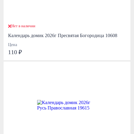
Нет в наличии
Календарь домик 2026г Пресвятая Богородица 10608
Цена
110 ₽