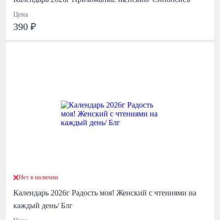
Цена
390 ₽
Нет в наличии
Календарь 2026г Радость моя! Женский с чтениями на
каждый день/ Блг