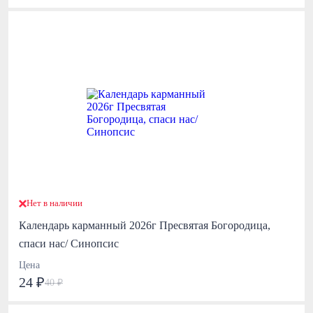
Нет в наличии
Календарь карманный 2026г Пресвятая Богородица,
спаси нас/ Синопсис
Цена
24 ₽
40 ₽