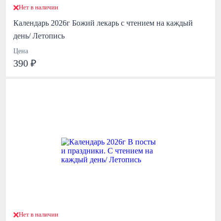
Нет в наличии
Календарь 2026г Божий лекарь с чтением на каждый
день/ Летопись
Цена
390 ₽
Нет в наличии