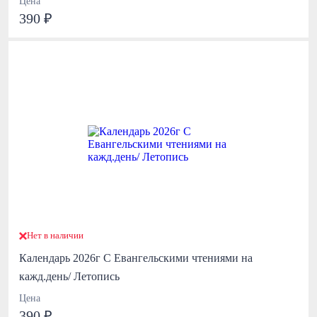
Цена
390 ₽
Нет в наличии
Календарь 2026г С Евангельскими чтениями на
кажд.день/ Летопись
Цена
390 ₽