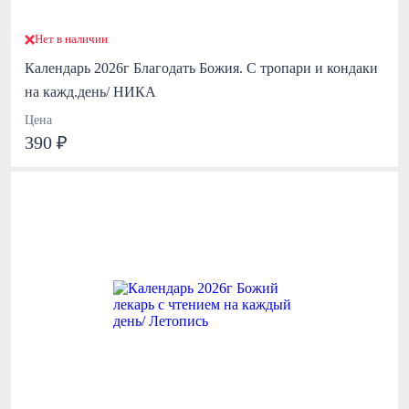
Нет в наличии
Календарь 2026г Благодать Божия. С тропари и кондаки
на кажд.день/ НИКА
Цена
390 ₽