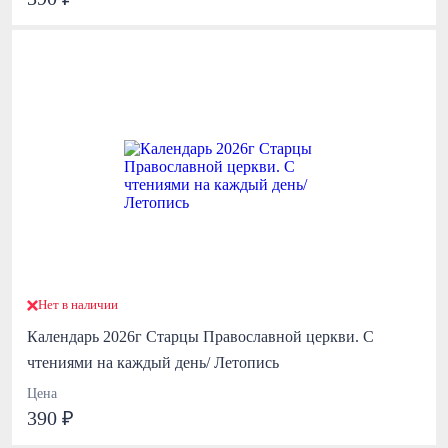
Нет в наличии
Календарь 2026г Старцы Православной церкви. С
чтениями на каждый день/ Летопись
Цена
390 ₽