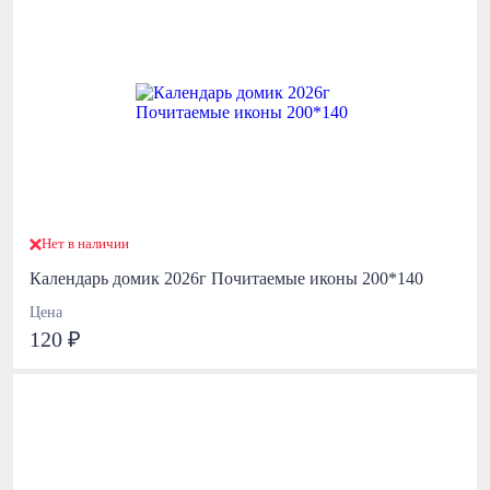
Нет в наличии
Календарь домик 2026г Почитаемые иконы 200*140
Цена
120 ₽