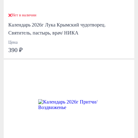
Нет в наличии
Календарь 2026г Лука Крымский чудотворец.
Святитель, пастырь, врач/ НИКА
Цена
390 ₽