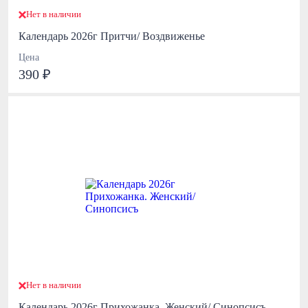
Нет в наличии
Календарь 2026г Притчи/ Воздвиженье
Цена
390 ₽
Нет в наличии
Календарь 2026г Прихожанка. Женский/ Синопсисъ