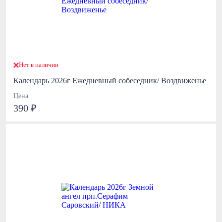
Нет в наличии
Календарь 2026г Ежедневный собеседник/ Воздвиженье
Цена
390 ₽