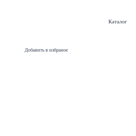
Каталог
Добавить в избраное