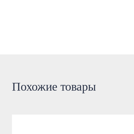
Похожие товары