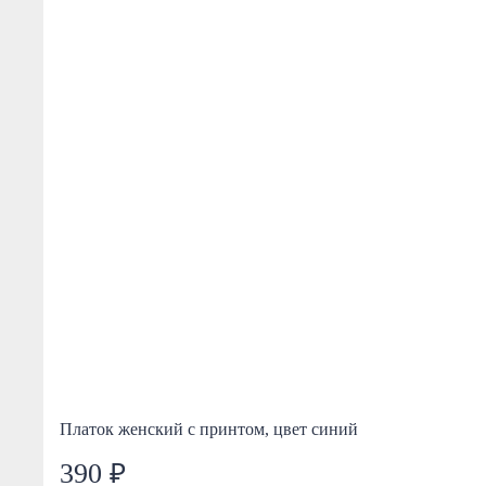
Платок женский с принтом, цвет синий
390 ₽