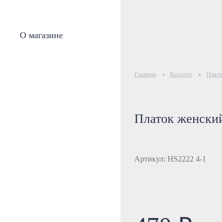
О магазине
Главная
Каталог
Плат
Платок женский
Артикул: HS2222 4-1