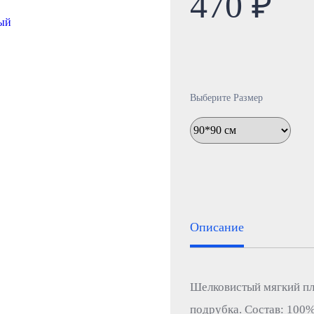
470 ₽
Выберите Размер
Описание
Шелковистый мягкий пла
подрубка. Состав: 100%