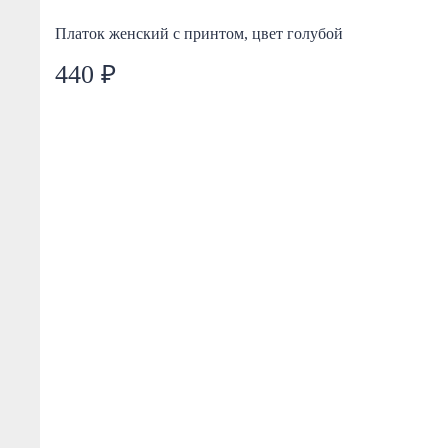
Платок женский с принтом, цвет голубой
440 ₽