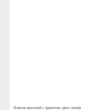
Платок женский с принтом, цвет синий