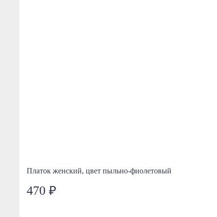
Платок женский, цвет пыльно-фиолетовый
470 ₽