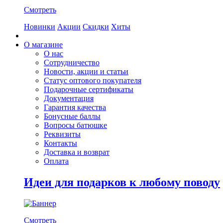
Смотреть
Новинки
Акции
Скидки
Хиты
О магазине
О нас
Сотрудничество
Новости, акции и статьи
Статус оптового покупателя
Подарочные сертификаты
Документация
Гарантия качества
Бонусные баллы
Вопросы батюшке
Реквизиты
Контакты
Доставка и возврат
Оплата
Идеи для подарков к любому поводу
Смотреть