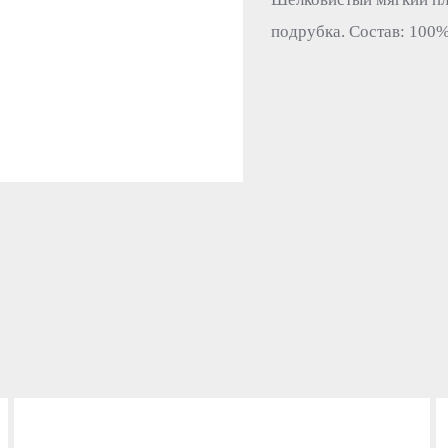
подрубка. Состав: 100%