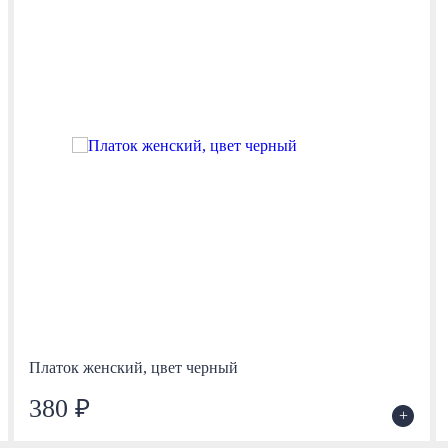
Платок женский, цвет черный
380 ₽
+