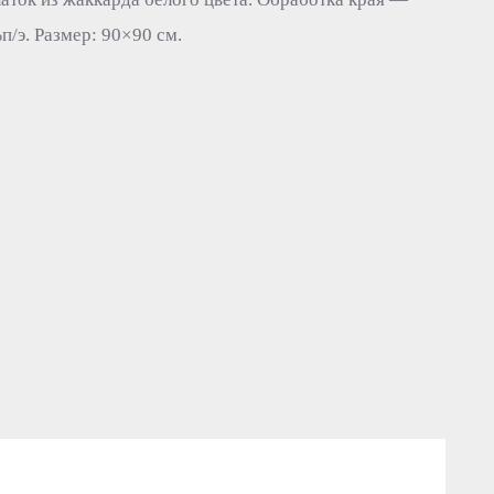
п/э. Размер: 90×90 см.