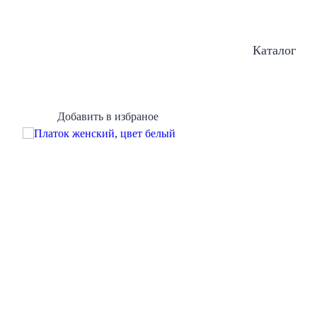
Каталог
Добавить в избраное