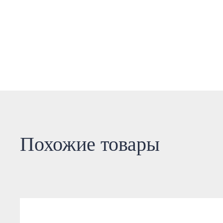
Похожие товары