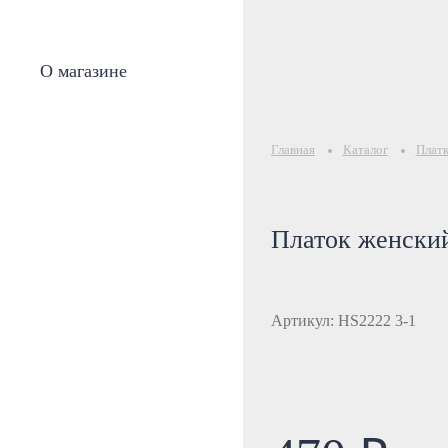
О магазине
Главная
Каталог
Плат
Платок женский
Артикул: HS2222 3-1