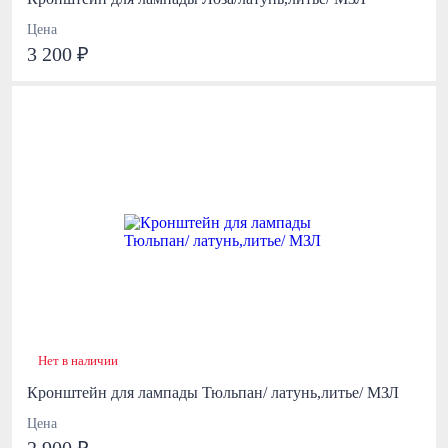
Цена
3 200 ₽
Нет в наличии
Кронштейн для лампады Тюльпан/ латунь,литье/ МЗЛ
Цена