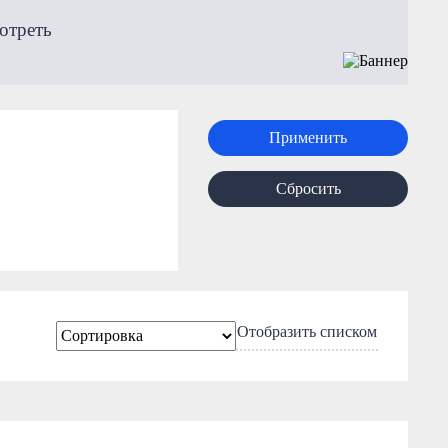
отреть
Применить
Сбросить
Отобразить списком