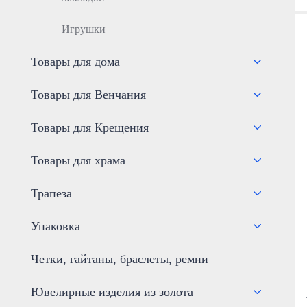
Игрушки
Товары для дома
Товары для Венчания
Товары для Крещения
Товары для храма
Трапеза
Упаковка
Четки, гайтаны, браслеты, ремни
Ювелирные изделия из золота