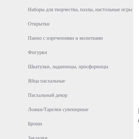
Наборы для творчества, пазлы, настольные игры
Открытки
Панно с изречениями и молитвами
Фигурки
Шкатулки, ладанницы, просфорницы
Яйца пасхальные
Пасхальный декор
Ложки/Тарелки сувенирные
Броши
Закладки