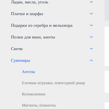
Ладан, масла, уголь
Платки и шарфы
Подарки из серебра и мельхиора
Полки для икон, киоты
Свечи
Сувениры
Ангелы
Елочные игрушки, новогодний декор
Колокольчики
Магниты, блокноты