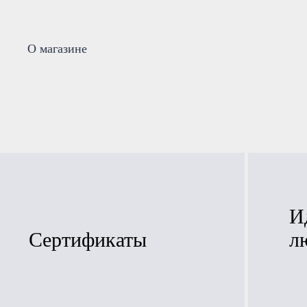
О магазине
И
Сертификаты
л