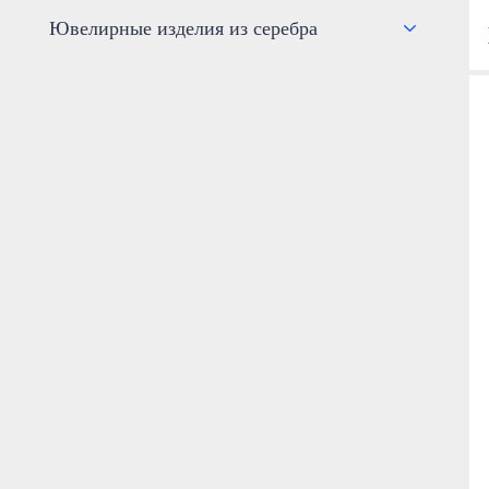
Ювелирные изделия из серебра