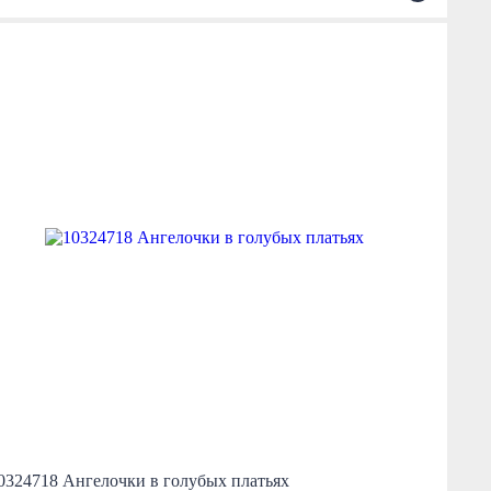
0324718 Ангелочки в голубых платьях