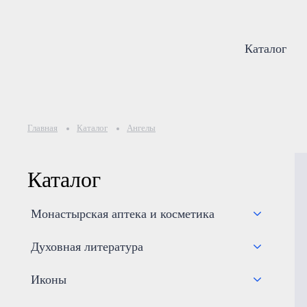
Каталог
Главная
Каталог
Ангелы
Каталог
Монастырская аптека и косметика
Духовная литература
Иконы