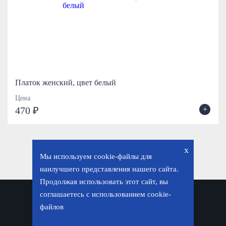
Платок женский, цвет белый
Цена
+
470 ₽
x
Мы используем cookie-файлы для
наилучшего представления нашего сайта.
Продолжая использовать этот сайт, вы
соглашаетесь с использованием cookie-
Политика конфиденциальности
файлов
© «Фавор. Магазин православных подарков», 2026