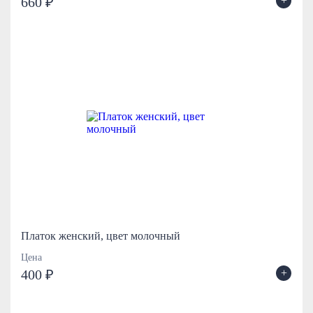
+
660 ₽
Платок женский, цвет молочный
Цена
+
400 ₽