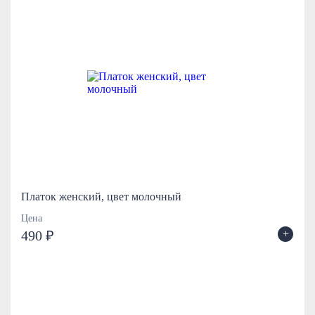
Платок женский, цвет молочный
Цена
+
490 ₽