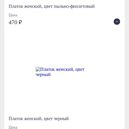
Платок женский, цвет пыльно-фиолетовый
Цена
+
470 ₽
Платок женский, цвет черный
Цена