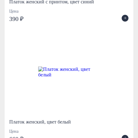
Платок женский с принтом, цвет синий
Цена
+
390 ₽
Платок женский, цвет белый
Цена