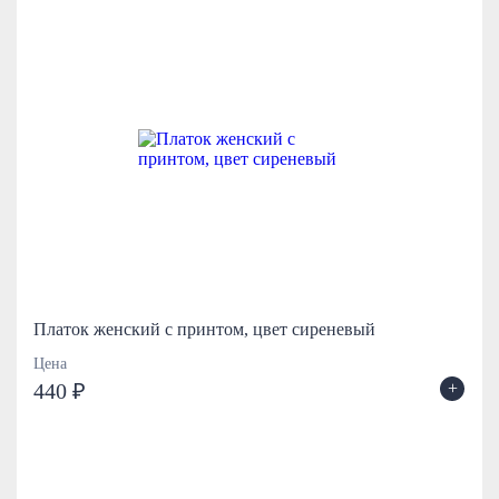
Платок женский с принтом, цвет сиреневый
Цена
+
440 ₽