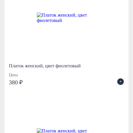
Платок женский, цвет фиолетовый
Цена
+
380 ₽