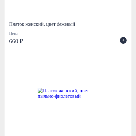
Платок женский, цвет бежевый
Цена
+
660 ₽