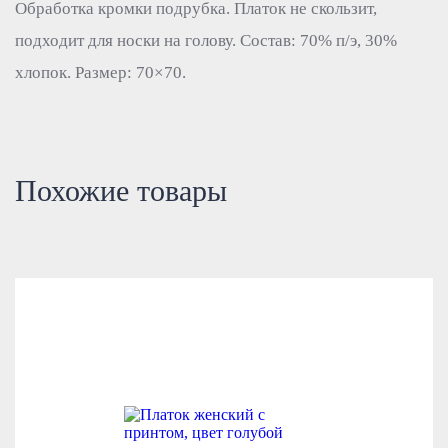
Обработка кромки подрубка. Платок не скользит,
подходит для носки на голову. Состав: 70% п/э, 30%
хлопок. Размер: 70×70.
Похожие товары