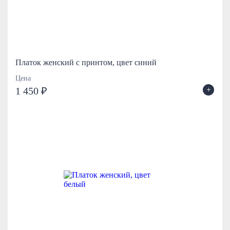
Платок женский с принтом, цвет синий
Цена
+
1 450 ₽