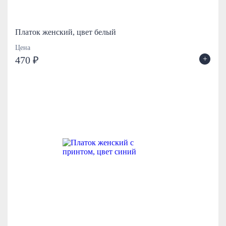
Платок женский, цвет белый
Цена
+
470 ₽