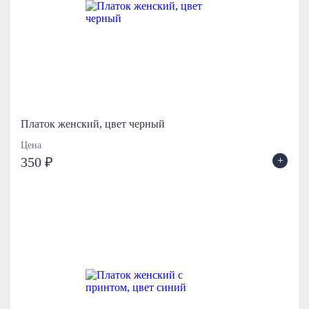
Платок женский, цвет черный
Цена
+
350 ₽