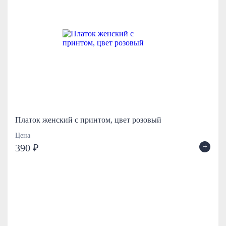
Платок женский с принтом, цвет розовый
Цена
+
390 ₽