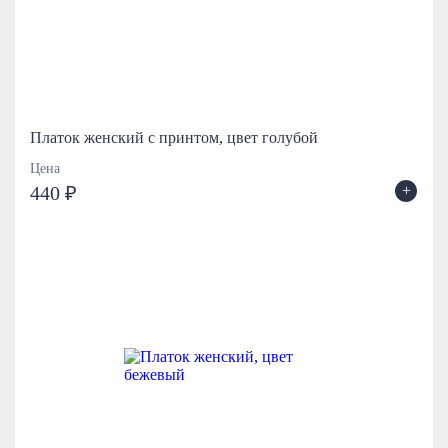
Платок женский с принтом, цвет голубой
Цена
+
440 ₽