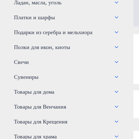
Ладан, масла, уголь
Платки и шарфы
Подарки из серебра и мельхиора
Полки для икон, киоты
Свечи
Сувениры
Товары для дома
Товары для Венчания
Товары для Крещения
Товары для храма