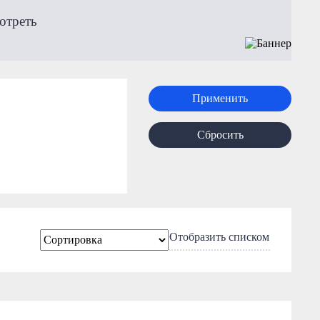
отреть
Применить
Сбросить
Отобразить списком