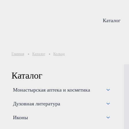
Каталог
Главная
Каталог
Кольца
Каталог
Монастырская аптека и косметика
Духовная литература
Иконы