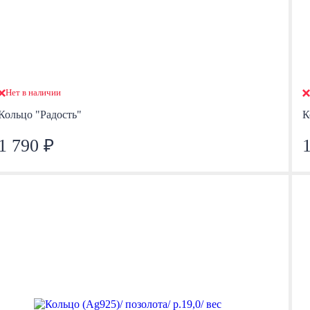
Нет в наличии
Кольцо "Радость"
К
1 790 ₽