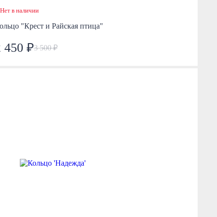
Нет в наличии
ольцо "Крест и Райская птица"
2 450 ₽
3 500 ₽