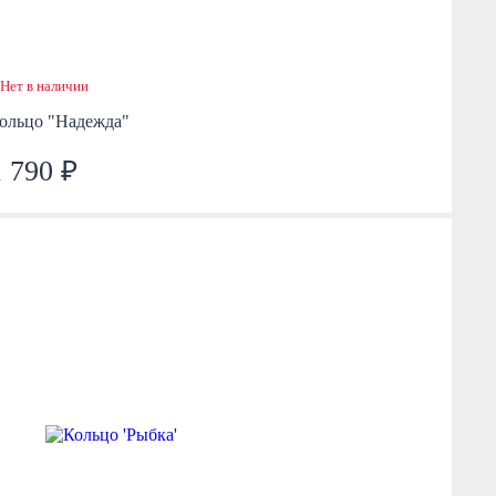
Нет в наличии
ольцо "Надежда"
1 790 ₽