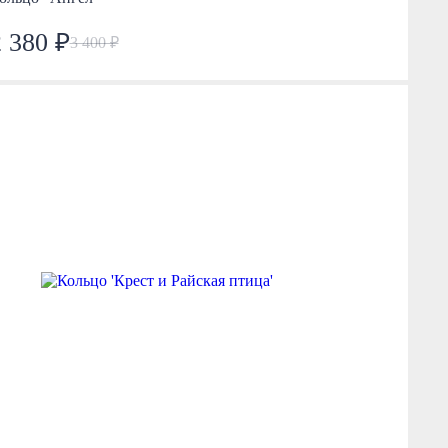
2 380 ₽
3 400 ₽