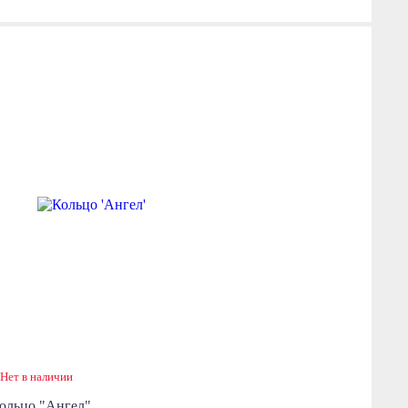
Нет в наличии
ольцо "Ангел"