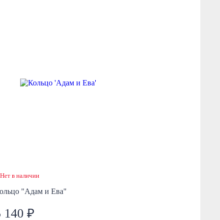
Нет в наличии
ольцо "Адам и Ева"
5 140 ₽