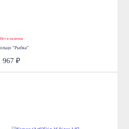
Нет в наличии
ольцо "Рыбка"
1 967 ₽