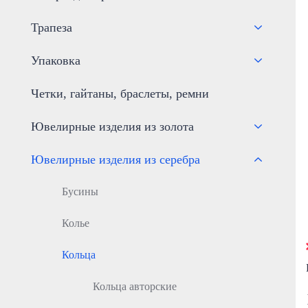
Трапеза
Упаковка
Четки, гайтаны, браслеты, ремни
Ювелирные изделия из золота
Ювелирные изделия из серебра
Бусины
Колье
Кольца
Кольца авторские