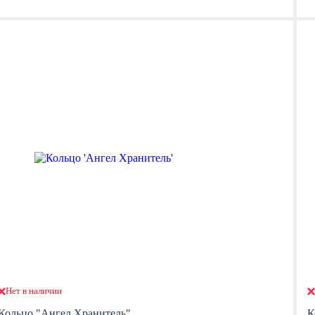
Нет в наличии
Кольцо "Ангел Хранитель"
К