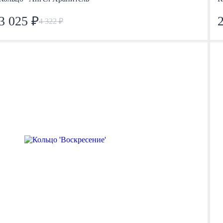
3 025 ₽
4 322 ₽