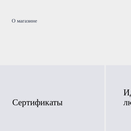
О магазине
И
Сертификаты
л