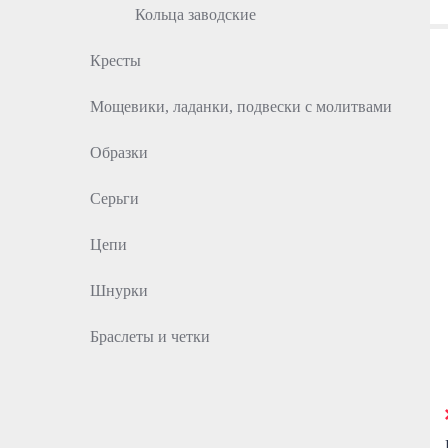
Кольца заводские
Кресты
Мощевики, ладанки, подвески с молитвами
Образки
Серьги
Цепи
Шнурки
Браслеты и четки