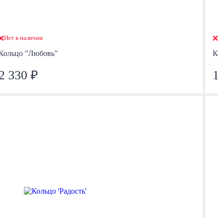
Нет в наличии
Кольцо "Любовь"
К
2 330 ₽