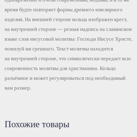
время будто повторяет формы древнего ювелирного
изделия. На внешней стороне кольца изображен крест,
на внутренней стороне — резная надпись на славянском
языке слов иисусовой молитвы: Господи Иисусе Христе,
помилуй мя грешнаго. Текст молитвы находится
на внутренней стороне, что символически передает всю
сокровенность молитвы для христианина. Кольцо
разъёмное и может регулироваться под необходимый
вам размер.
Похожие товары