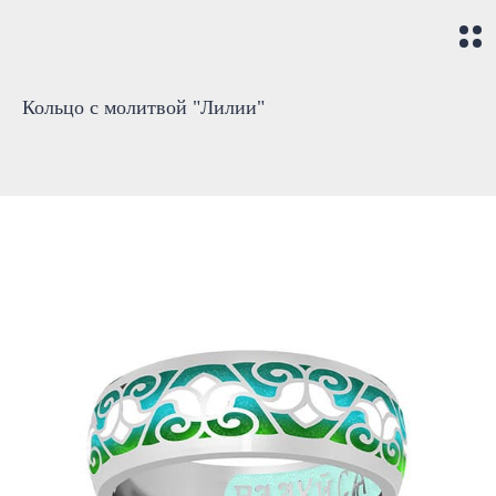
Кольцо с молитвой "Лилии"