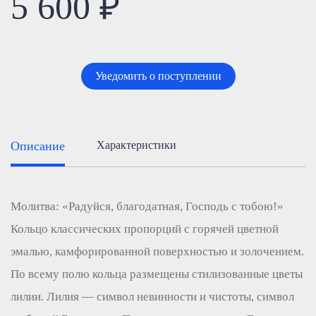
5 600 ₽
Уведомить о поступлении
Описание
Характеристики
Молитва: «Радуйся, благодатная, Господь с тобою!»
Кольцо классических пропорций с горячей цветной
эмалью, камфорированной поверхностью и золочением.
По всему полю кольца размещены стилизованные цветы
лилии. Лилия — символ невинности и чистоты, символ