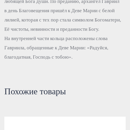
любящей Бога души. По преданию, архангел Гавриил
в день Благовещения пришёл к Деве Марии с белой
лилией, которая с тех пор стала символом Богоматери,
Её чистоты, невинности и преданности Богу.
На внутренней части кольца расположены слова
Гавриила, обращенные к Деве Марии: «Радуйся,
благодатная, Господь с тобою».
Похожие товары