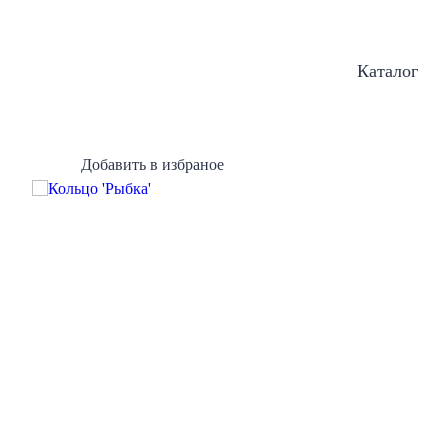
Каталог
Добавить в избраное