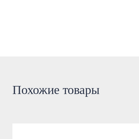
Похожие товары