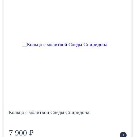
Кольцо с молитвой Следы Спиридона
7 900 ₽
+