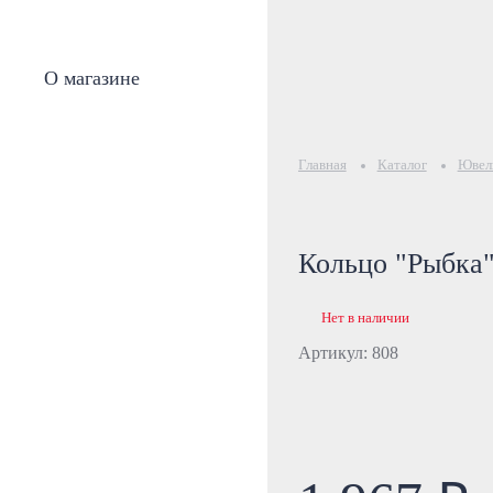
О магазине
Главная
Каталог
Ювели
Кольцо "Рыбка
Нет в наличии
Артикул: 808