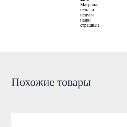
Похожие товары