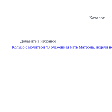
Каталог
Добавить в избраное