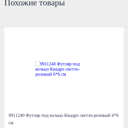
Похожие товары
9911240 Футляр под кольцо Квадро светло-розовый 6*6
см