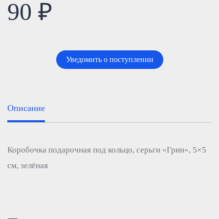
90 ₽
Уведомить о поступлении
Описание
Коробочка подарочная под кольцо, серьги «Грин», 5×5
см, зелёная