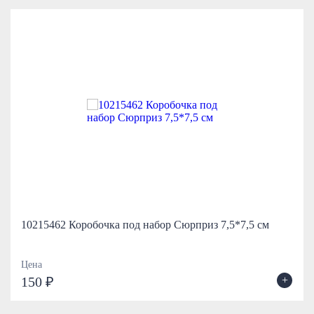
10215462 Коробочка под набор Сюрприз 7,5*7,5 см
Цена
+
150 ₽