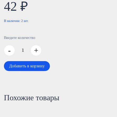
42 ₽
В наличии:
2
шт.
Введите количество
-
+
Добавить в корзину
Похожие товары