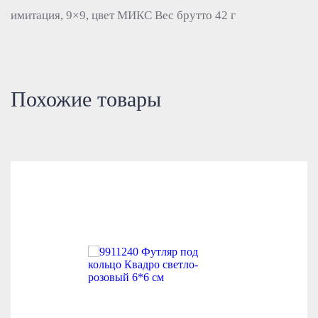
имитация, 9×9, цвет МИКС Вес брутто 42 г
Похожие товары