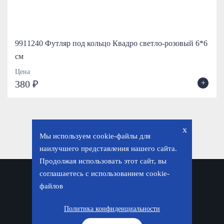
9911240 Футляр под кольцо Квадро светло-розовый 6*6
см
Цена
+
380 ₽
x
Мы используем cookie-файлы для
наилучшего представления нашего сайта.
Продолжая использовать этот сайт, вы
соглашаетесь с использованием cookie-
Политика конфиденциальности
файлов
© «Фавор. Магазин православных подарков», 2026
Политика конфиденциальности