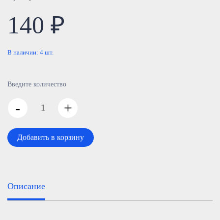
140 ₽
В наличии:
4
шт.
Введите количество
-
+
Добавить в корзину
Описание