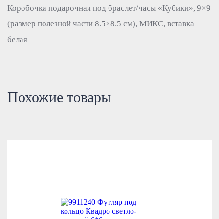
Коробочка подарочная под браслет/часы «Кубики», 9×9
(размер полезной части 8.5×8.5 см), МИКС, вставка
белая
Похожие товары