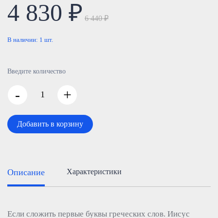
4 830 ₽
6 440 ₽
В наличии:
1
шт.
Введите количество
-
+
Добавить в корзину
Описание
Характеристики
Если сложить первые буквы греческих слов. Иисус