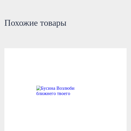
Похожие товары