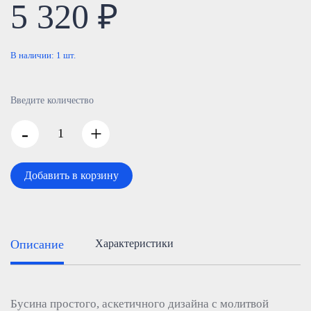
5 320 ₽
В наличии:
1
шт.
Введите количество
-
+
Добавить в корзину
Описание
Характеристики
Бусина простого, аскетичного дизайна с молитвой