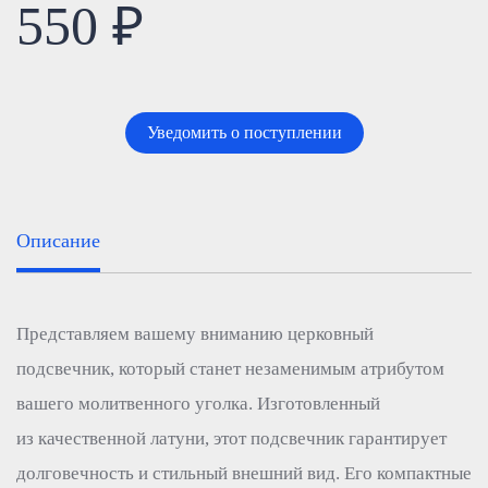
550 ₽
Уведомить о поступлении
Описание
Представляем вашему вниманию церковный
подсвечник, который станет незаменимым атрибутом
вашего молитвенного уголка. Изготовленный
из качественной латуни, этот подсвечник гарантирует
долговечность и стильный внешний вид. Его компактные