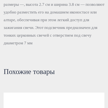
размеры —, высота 2.7 см и ширина 3.8 см — позволяют
удобно разместить его на домашнем иконостасе или
алтаре, обеспечивая при этом легкий доступ для
зажигания свечи. Этот подсвечник предназначен для
тонких церковных свечей с отверстием под свечу
диаметром 7 мм
Похожие товары