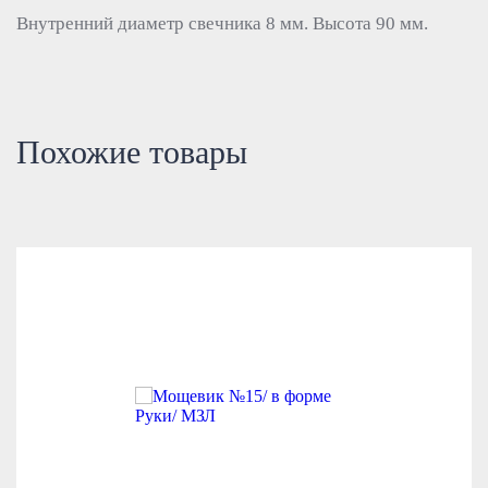
Внутренний диаметр свечника 8 мм. Высота 90 мм.
Похожие товары