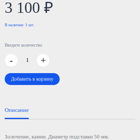
3 100 ₽
В наличии:
1
шт.
Введите количество
-
+
Добавить в корзину
Описание
Золочение, камни. Диаметр подставки 50 мм.