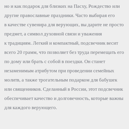
но и как подарок для близких на Пасху, Рождество или
другие православные праздники. Часто выбирая его
в качестве сувенира для верующих, вы дарите не просто
предмет, а символ духовной связи и уважения
к традициям. Легкий и компактный, подсвечник весит
всего 20 грамм, что позволяет без труда перемещать его
по дому или брать с собой в поездки. Он станет
незаменимым атрибутом при проведении семейных
молитв, а также трогательным подарком для бабушек
или священников. Сделанный в России, этот подсвечник
обеспечивает качество и долговечность, которые важны
для каждого верующего.