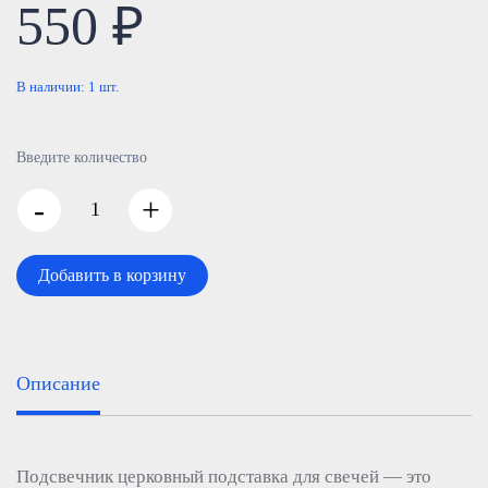
550 ₽
В наличии:
1
шт.
Введите количество
-
+
Добавить в корзину
Описание
Подсвечник церковный подставка для свечей — это