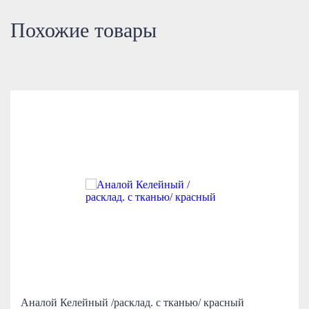
Похожие товары
Аналой Келейный /расклад. с тканью/ красный