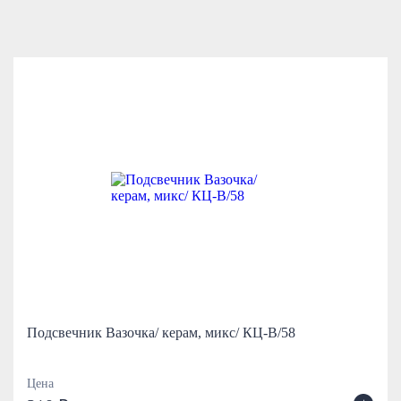
Подсвечник Вазочка/ керам, микс/ КЦ-В/58
Цена