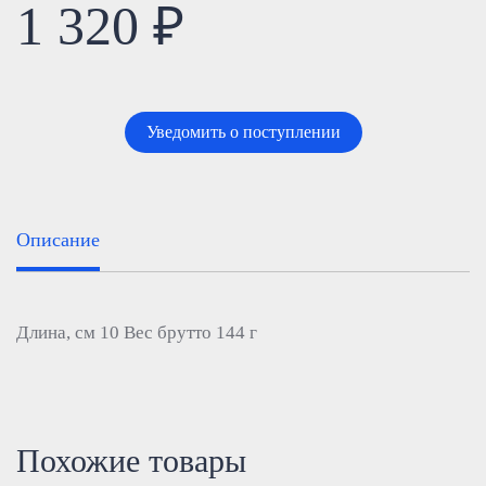
1 320 ₽
Уведомить о поступлении
Описание
Длина, см 10 Вес брутто 144 г
Похожие товары