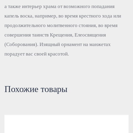
а также интерьер храма от возможного попадания
капель воска, например, во время крестного хода или
продолжительного молитвенного стояния, во время
совершения таинств Крещения, Елеосвящения
(Соборования). Изящный орнамент на манжетах
порадует вас своей красотой.
Похожие товары