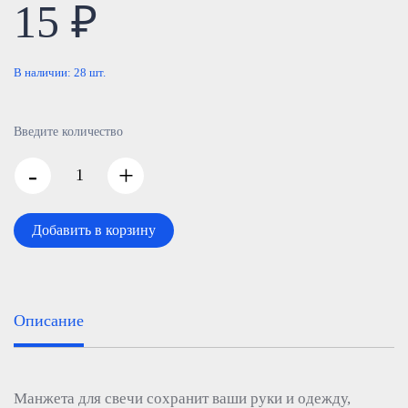
15 ₽
В наличии:
28
шт.
Введите количество
-
+
Добавить в корзину
Описание
Манжета для свечи сохранит ваши руки и одежду,