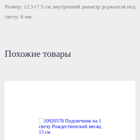
Размер: 12.5×7.5 см, внутренний диаметр держателя под
свечу: 8 мм.
Похожие товары