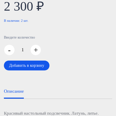
2 300 ₽
В наличии:
2
шт.
Введите количество
-
+
Добавить в корзину
Описание
Красивый настольный подсвечник. Латунь, литье.