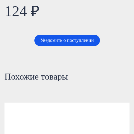
124 ₽
Уведомить о поступлении
Похожие товары