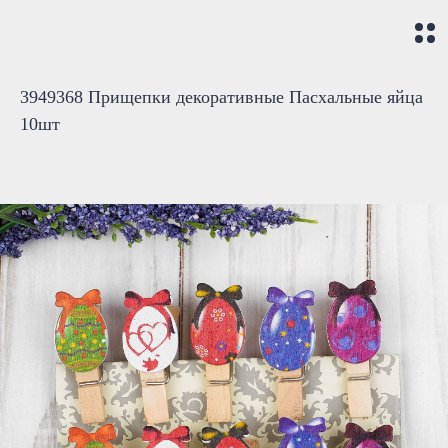
3949368 Прищепки декоративные Пасхальные яйца
10шт