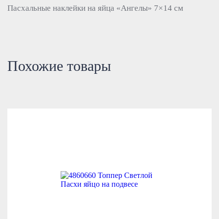
Пасхальные наклейки на яйца «Ангелы» 7×14 см
Похожие товары