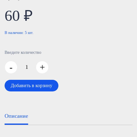
60 ₽
В наличии:
5
шт.
Введите количество
-
+
Добавить в корзину
Описание