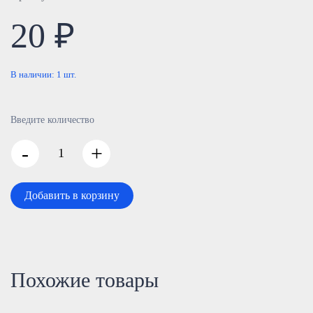
20 ₽
В наличии:
1
шт.
Введите количество
-
+
Добавить в корзину
Похожие товары