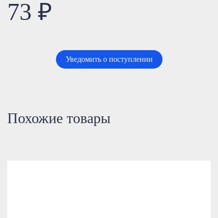
73 ₽
Уведомить о поступлении
Похожие товары