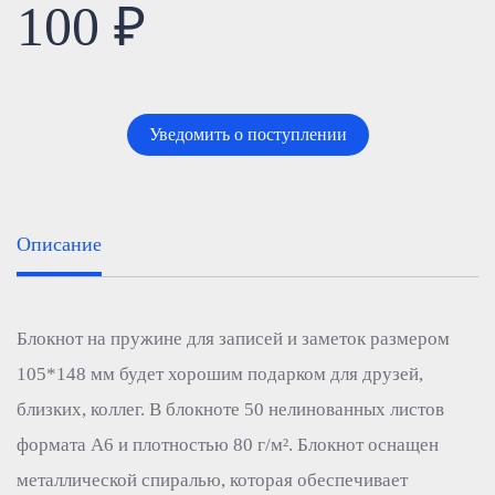
100 ₽
Уведомить о поступлении
Описание
Блокнот на пружине для записей и заметок размером
105*148 мм будет хорошим подарком для друзей,
близких, коллег. В блокноте 50 нелинованных листов
формата А6 и плотностью 80 г/м². Блокнот оснащен
металлической спиралью, которая обеспечивает