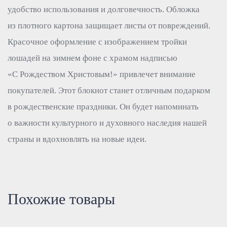
удобство использования и долговечность. Обложка
из плотного картона защищает листы от повреждений.
Красочное оформление с изображением тройки
лошадей на зимнем фоне с храмом надписью
«С Рождеством Христовым!» привлечет внимание
покупателей. Этот блокнот станет отличным подарком
в рождественские праздники. Он будет напоминать
о важности культурного и духовного наследия нашей
страны и вдохновлять на новые идеи.
Похожие товары