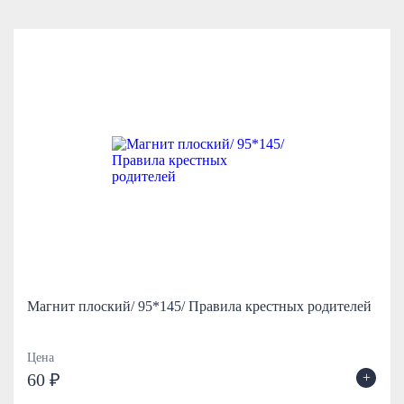
Магнит плоский/ 95*145/ Правила крестных родителей
Цена
+
60 ₽