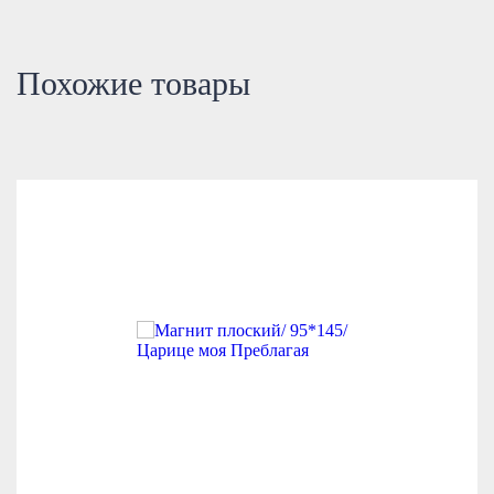
Похожие товары