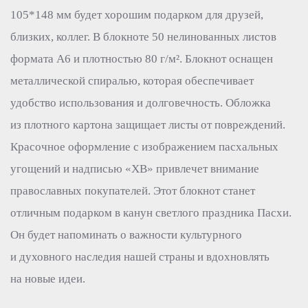
105*148 мм будет хорошим подарком для друзей,
близких, коллег. В блокноте 50 нелинованных листов
формата А6 и плотностью 80 г/м². Блокнот оснащен
металлической спиралью, которая обеспечивает
удобство использования и долговечность. Обложка
из плотного картона защищает листы от повреждений.
Красочное оформление с изображением пасхальных
угощений и надписью «ХВ» привлечет внимание
православных покупателей. Этот блокнот станет
отличным подарком в канун светлого праздника Пасхи.
Он будет напоминать о важности культурного
и духовного наследия нашей страны и вдохновлять
на новые идеи.