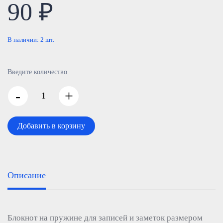
90 ₽
В наличии:
2
шт.
Введите количество
-
+
Добавить в корзину
Описание
Блокнот на пружине для записей и заметок размером