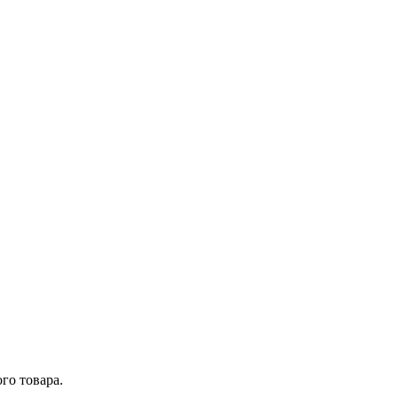
го товара.