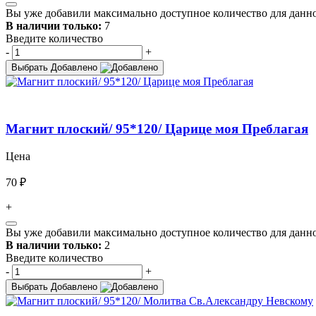
Вы уже добавили максимально доступное количество для данно
В наличии только:
7
Введите количество
-
+
Выбрать
Добавлено
Магнит плоский/ 95*120/ Царице моя Преблагая
Цена
70 ₽
+
Вы уже добавили максимально доступное количество для данно
В наличии только:
2
Введите количество
-
+
Выбрать
Добавлено