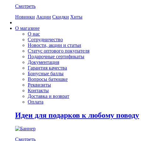
Смотреть
Новинки
Акции
Скидки
Хиты
О магазине
О нас
Сотрудничество
Новости, акции и статьи
Статус оптового покупателя
Подарочные сертификаты
Документация
Гарантия качества
Бонусные баллы
Вопросы батюшке
Реквизиты
Контакты
Доставка и возврат
Оплата
Идеи для подарков к любому поводу
Смотреть