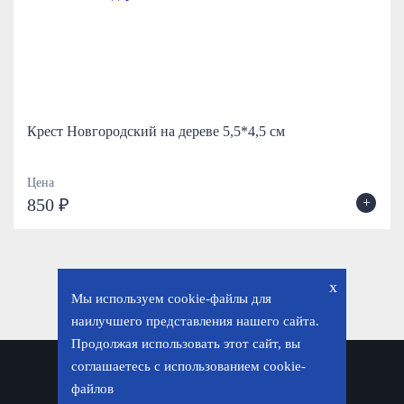
Крест Новгородский на дереве 5,5*4,5 см
Цена
+
850 ₽
x
Мы используем cookie-файлы для
наилучшего представления нашего сайта.
Продолжая использовать этот сайт, вы
соглашаетесь с использованием cookie-
Политика конфиденциальности
файлов
© «Фавор. Магазин православных подарков», 2026