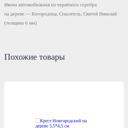
Икона автомобильная из чернёного серебра
на дереве — Богородица, Спаситель, Святой Николай
(толщина 6 мм)
Похожие товары