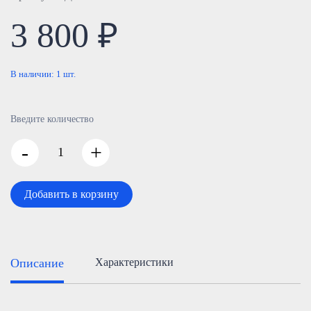
3 800 ₽
В наличии:
1
шт.
Введите количество
-
+
Добавить в корзину
Описание
Характеристики