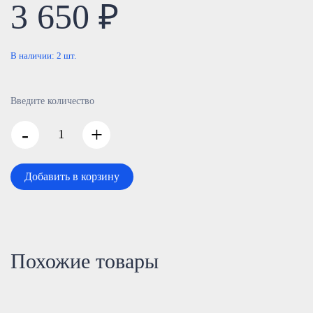
3 650 ₽
В наличии:
2
шт.
Введите количество
-
+
Добавить в корзину
Похожие товары