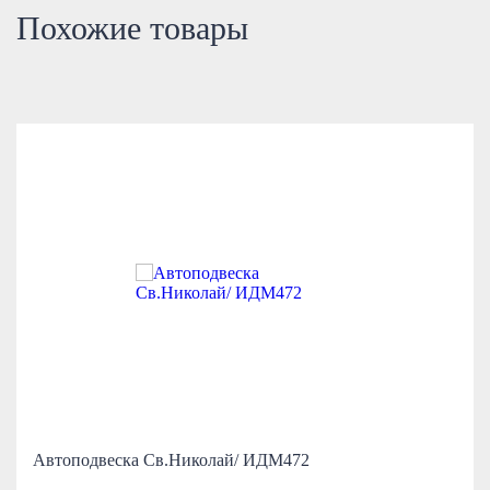
Похожие товары
Автоподвеска Св.Николай/ ИДМ472