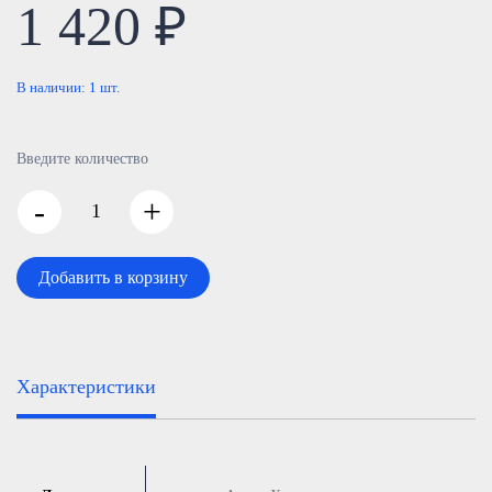
1 420 ₽
В наличии:
1
шт.
Введите количество
-
+
Добавить в корзину
Характеристики