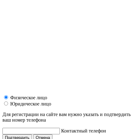
Физическое лицо
Юридическое лицо
Для регистрации на сайте вам нужно указать и подтвердить
ваш номер телефона
Контактный телефон
Подтвердить
Отмена