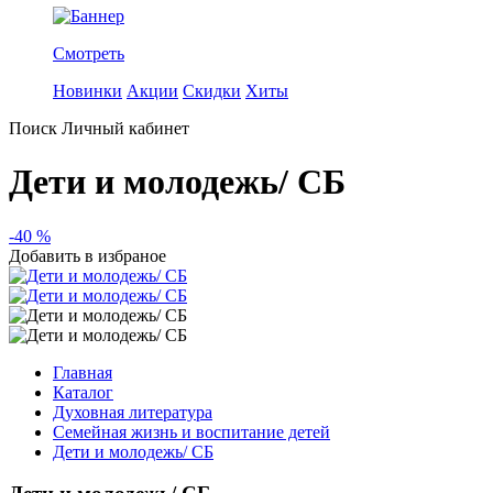
Смотреть
Новинки
Акции
Скидки
Хиты
Поиск
Личный кабинет
Дети и молодежь/ СБ
-40 %
Добавить в избраное
Главная
Каталог
Духовная литература
Семейная жизнь и воспитание детей
Дети и молодежь/ СБ