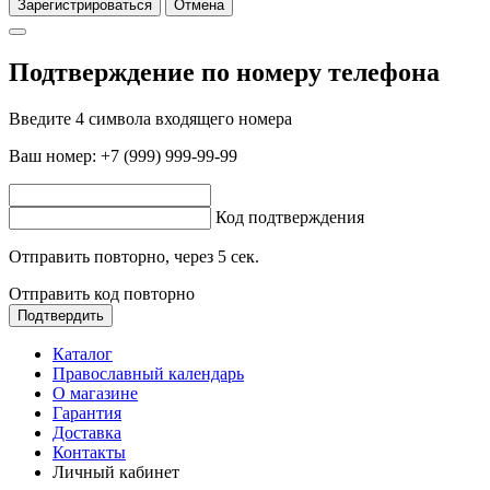
Зарегистрироваться
Отмена
Подтверждение по номеру телефона
Введите 4 символа входящего номера
Ваш номер:
+7 (999) 999-99-99
Код подтверждения
Отправить повторно, через
5
сек.
Отправить код повторно
Подтвердить
Каталог
Православный календарь
О магазине
Гарантия
Доставка
Контакты
Личный кабинет