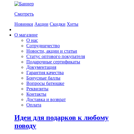
Смотреть
Новинки
Акции
Скидки
Хиты
О магазине
О нас
Сотрудничество
Новости, акции и статьи
Статус оптового покупателя
Подарочные сертификаты
Документация
Гарантия качества
Бонусные баллы
Вопросы батюшке
Реквизиты
Контакты
Доставка и возврат
Оплата
Идеи для подарков к любому
поводу