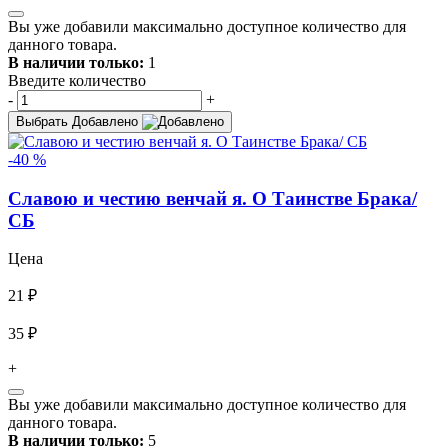
Вы уже добавили максимально доступное количество для
данного товара.
В наличии только:
1
Введите количество
-
+
Выбрать
Добавлено
-40 %
Славою и честию венчай я. О Таинстве Брака/
СБ
Цена
21 ₽
35 ₽
+
Вы уже добавили максимально доступное количество для
данного товара.
В наличии только:
5