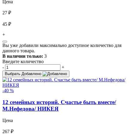
Цена
27 ₽
45 ₽
+
Вы уже добавили максимально доступное количество для
данного товара.
В наличии только:
3
Введите количество
-
+
Выбрать
Добавлено
-40 %
12 семейных историй. Счастье быть вместе/
М.Нефедова/ НИКЕЯ
Цена
267 ₽