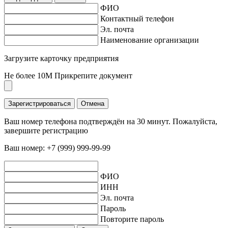
ФИО
Контактный телефон
Эл. почта
Наименование организации
Загрузите карточку предприятия
Не более 10M
Прикрепите документ
Зарегистрироваться
Отмена
Ваш номер телефона подтверждён на 30 минут. Пожалуйста,
завершите регистрацию
Ваш номер:
+7 (999) 999-99-99
ФИО
ИНН
Эл. почта
Пароль
Повторите пароль