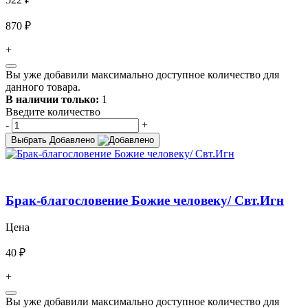
870 ₽
+
Вы уже добавили максимально доступное количество для
данного товара.
В наличии только:
1
Введите количество
-
+
Выбрать
Добавлено
Брак-благословение Божие человеку/ Свт.Игн
Цена
40 ₽
+
Вы уже добавили максимально доступное количество для