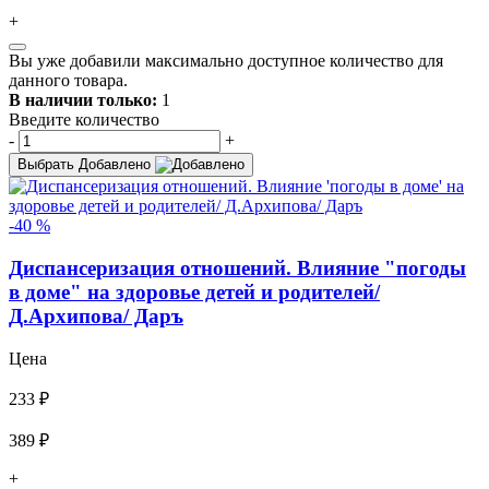
+
Вы уже добавили максимально доступное количество для
данного товара.
В наличии только:
1
Введите количество
-
+
Выбрать
Добавлено
-40 %
Диспансеризация отношений. Влияние "погоды
в доме" на здоровье детей и родителей/
Д.Архипова/ Даръ
Цена
233 ₽
389 ₽
+