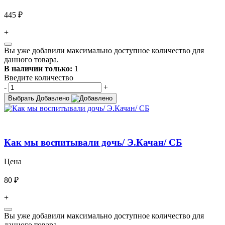
445 ₽
+
Вы уже добавили максимально доступное количество для
данного товара.
В наличии только:
1
Введите количество
-
+
Выбрать
Добавлено
Как мы воспитывали дочь/ Э.Качан/ СБ
Цена
80 ₽
+
Вы уже добавили максимально доступное количество для
данного товара.