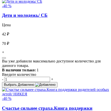
-40 %
Дети и молодежь/ СБ
Цена
42 ₽
70 ₽
+
Вы уже добавили максимально доступное количество для
данного товара.
В наличии только:
1
Введите количество
-
+
Выбрать
Добавлено
-40 %
Счастье сильнее страха.Книга поддержки