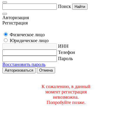
Поиск
Найти
Авторизация
Регистрация
Физическое лицо
Юридическое лицо
ИНН
Телефон
Пароль
Восстановить пароль
Авторизоваться
Отмена
К сожалению, в данный
момент регистрация
невозможна.
Попробуйте позже.