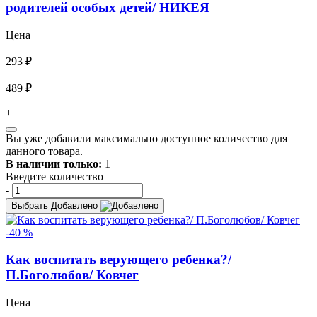
родителей особых детей/ НИКЕЯ
Цена
293 ₽
489 ₽
+
Вы уже добавили максимально доступное количество для
данного товара.
В наличии только:
1
Введите количество
-
+
Выбрать
Добавлено
-40 %
Как воспитать верующего ребенка?/
П.Боголюбов/ Ковчег
Цена