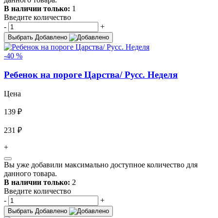
В наличии только:
1
Введите количество
-
+
Выбрать
Добавлено
-40 %
Ребенок на пороге Царства/ Русс. Неделя
Цена
139 ₽
231 ₽
+
Вы уже добавили максимально доступное количество для
данного товара.
В наличии только:
2
Введите количество
-
+
Выбрать
Добавлено