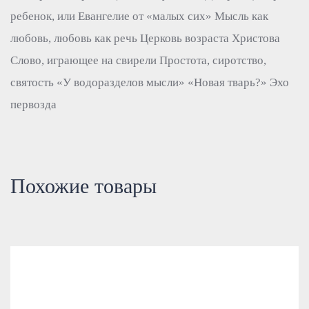
ребенок, или Евангелие от «малых сих» Мысль как
любовь, любовь как речь Церковь возраста Христова
Слово, играющее на свирели Простота, сиротство,
святость «У водоразделов мысли» «Новая тварь?» Эхо
первозда
Похожие товары