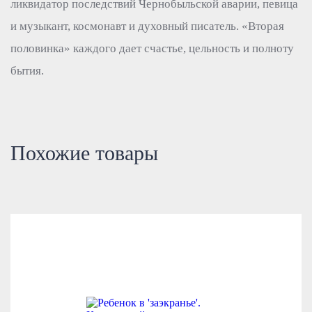
ликвидатор последствий Чернобыльской аварии, певица
и музыкант, космонавт и духовный писатель. «Вторая
половинка» каждого дает счастье, цельность и полноту
бытия.
Похожие товары