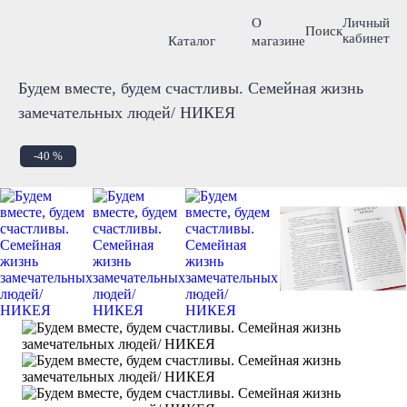
О
Личный
Поиск
кабинет
Каталог
магазине
Будем вместе, будем счастливы. Семейная жизнь
замечательных людей/ НИКЕЯ
-40 %