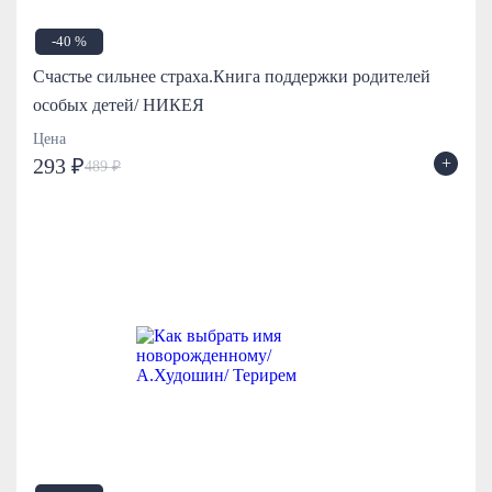
-40 %
Счастье сильнее страха.Книга поддержки родителей
особых детей/ НИКЕЯ
Цена
+
293 ₽
489 ₽