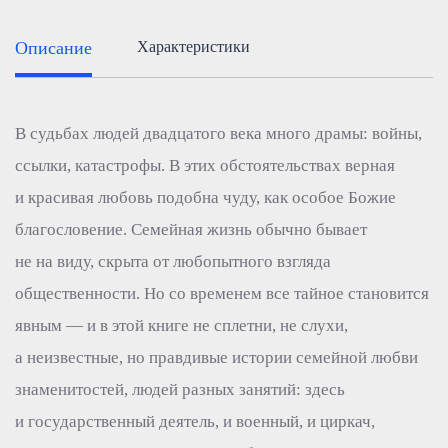
Описание
Характеристики
В судьбах людей двадцатого века много драмы: войны,
ссылки, катастрофы. В этих обстоятельствах верная
и красивая любовь подобна чуду, как особое Божие
благословение. Семейная жизнь обычно бывает
не на виду, скрыта от любопытного взгляда
общественности. Но со временем все тайное становится
явным — и в этой книге не сплетни, не слухи,
а неизвестные, но правдивые истории семейной любви
знаменитостей, людей разных занятий: здесь
и государственный деятель, и военный, и циркач,