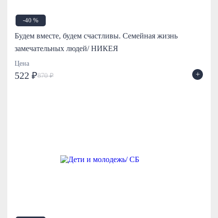
-40 %
Будем вместе, будем счастливы. Семейная жизнь
замечательных людей/ НИКЕЯ
Цена
+
522 ₽
870 ₽