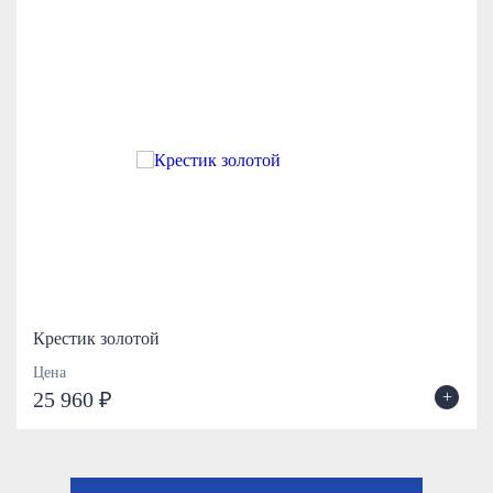
Крестик золотой
Цена
+
25 960 ₽