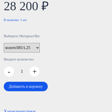
28 200 ₽
В наличии:
1
шт.
Выберите Материал/Вес
Введите количество
-
+
Добавить в корзину
Характеристики