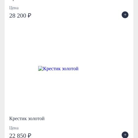
Цена
+
28 200 ₽
Крестик золотой
Цена
+
22 850 ₽