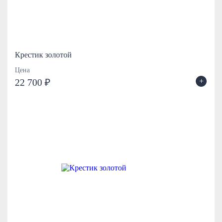
Крестик золотой
Цена
+
22 700 ₽