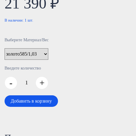
21 390 ₽
В наличии:
1
шт.
Выберите Материал/Вес
Введите количество
-
+
Добавить в корзину