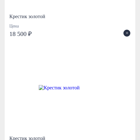
Крестик золотой
Цена
+
18 500 ₽
Крестик золотой