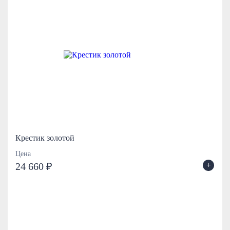
Крестик золотой
Цена
+
24 660 ₽