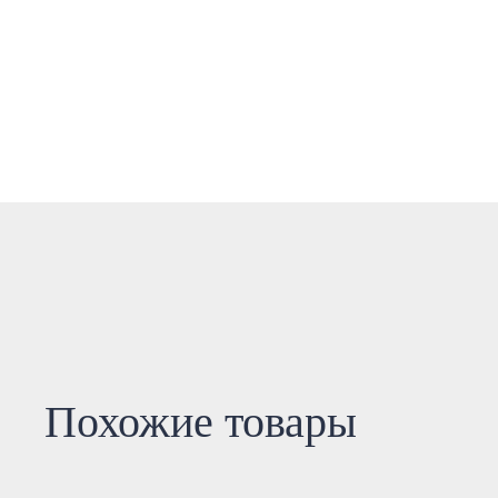
Похожие товары