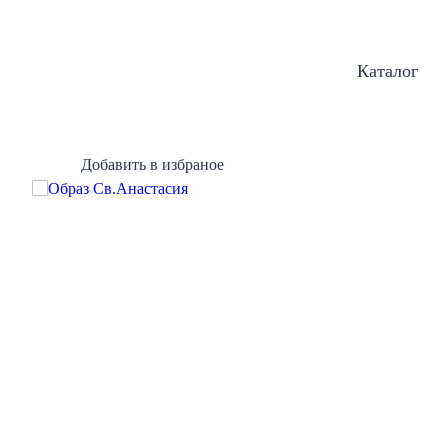
Каталог
Добавить в избраное