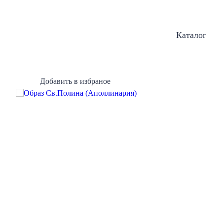
Каталог
Добавить в избраное