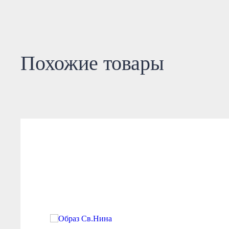
Похожие товары