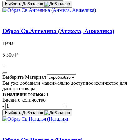
Выбрать
Добавлено
Образ Св.Ангелина (Анжела, Анжелика)
Цена
5 300 ₽
+
Выберите Материал
Вы уже добавили максимально доступное количество для
данного товара.
В наличии только:
1
Введите количество
-
+
Выбрать
Добавлено