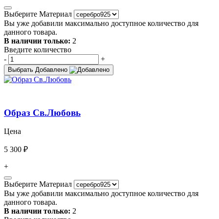
Выберите Материал
Вы уже добавили максимально доступное количество для
данного товара.
В наличии только:
2
Введите количество
-
+
Выбрать
Добавлено
Образ Св.Любовь
Цена
5 300 ₽
+
Выберите Материал
Вы уже добавили максимально доступное количество для
данного товара.
В наличии только:
2