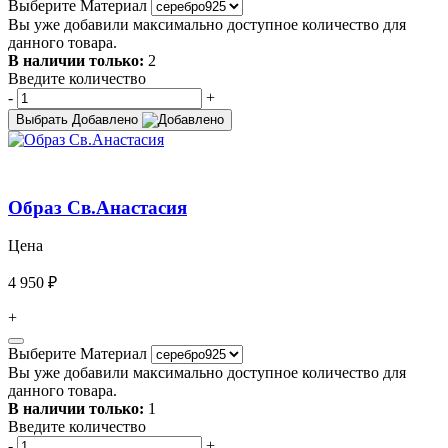
Выберите Материал
Вы уже добавили максимально доступное количество для
данного товара.
В наличии только:
2
Введите количество
-
+
Выбрать
Добавлено
Образ Св.Анастасия
Цена
4 950 ₽
+
Выберите Материал
Вы уже добавили максимально доступное количество для
данного товара.
В наличии только:
1
Введите количество
-
+