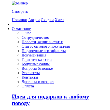
Смотреть
Новинки
Акции
Скидки
Хиты
О магазине
О нас
Сотрудничество
Новости, акции и статьи
Статус оптового покупателя
Подарочные сертификаты
Документация
Гарантия качества
Бонусные баллы
Вопросы батюшке
Реквизиты
Контакты
Доставка и возврат
Оплата
Идеи для подарков к любому
поводу