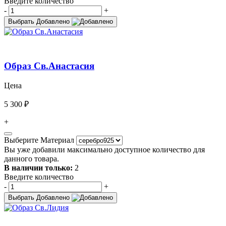
Введите количество
-
+
Выбрать
Добавлено
Образ Св.Анастасия
Цена
5 300 ₽
+
Выберите Материал
Вы уже добавили максимально доступное количество для
данного товара.
В наличии только:
2
Введите количество
-
+
Выбрать
Добавлено