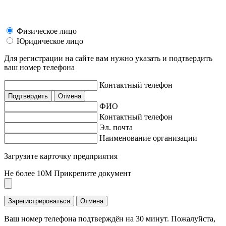
Физическое лицо
Юридическое лицо
Для регистрации на сайте вам нужно указать и подтвердить
ваш номер телефона
Контактный телефон
Подтвердить
Отмена
ФИО
Контактный телефон
Эл. почта
Наименование организации
Загрузите карточку предприятия
Не более 10M
Прикрепите документ
Зарегистрироваться
Отмена
Ваш номер телефона подтверждён на 30 минут. Пожалуйста,