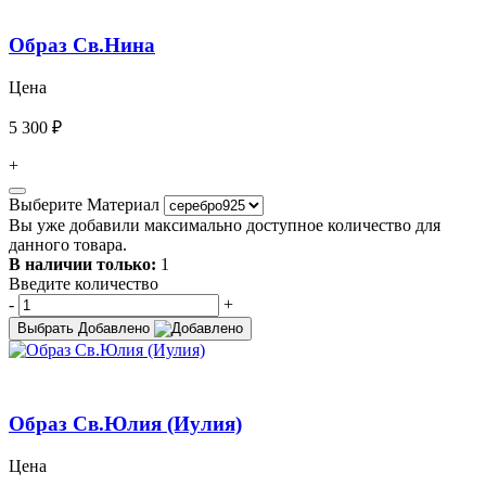
Образ Св.Нина
Цена
5 300 ₽
+
Выберите Материал
Вы уже добавили максимально доступное количество для
данного товара.
В наличии только:
1
Введите количество
-
+
Выбрать
Добавлено
Образ Св.Юлия (Иулия)
Цена