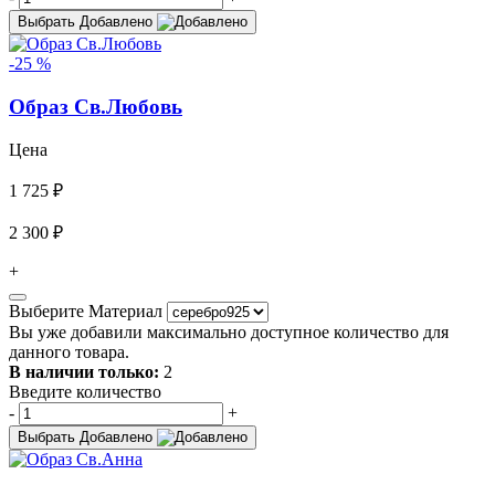
Выбрать
Добавлено
-25 %
Образ Св.Любовь
Цена
1 725 ₽
2 300 ₽
+
Выберите Материал
Вы уже добавили максимально доступное количество для
данного товара.
В наличии только:
2
Введите количество
-
+
Выбрать
Добавлено