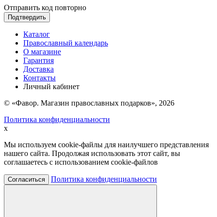
Отправить код повторно
Подтвердить
Каталог
Православный календарь
О магазине
Гарантия
Доставка
Контакты
Личный кабинет
© «Фавор. Магазин православных подарков», 2026
Политика конфиденциальности
x
Мы используем cookie-файлы для наилучшего представления
нашего сайта. Продолжая использовать этот сайт, вы
соглашаетесь с использованием cookie-файлов
Политика конфиденциальности
Согласиться