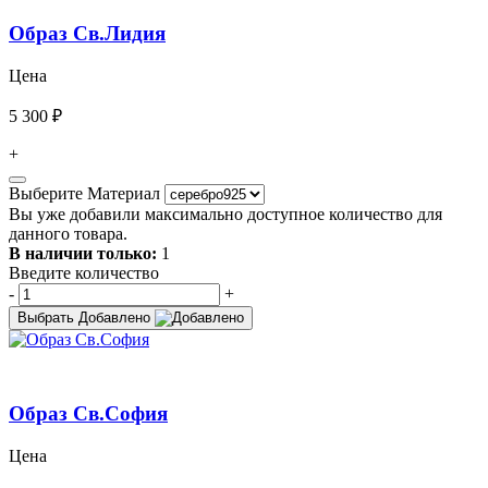
Образ Св.Лидия
Цена
5 300 ₽
+
Выберите Материал
Вы уже добавили максимально доступное количество для
данного товара.
В наличии только:
1
Введите количество
-
+
Выбрать
Добавлено
Образ Св.София
Цена