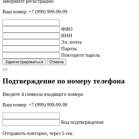
завершите регистрацию
Ваш номер:
+7 (999) 999-99-99
ФИО
ИНН
Эл. почта
Пароль
Повторите пароль
Зарегистрироваться
Отмена
Подтверждение по номеру телефона
Введите 4 символа входящего номера
Ваш номер:
+7 (999) 999-99-99
Код подтверждения
Отправить повторно, через
5
сек.