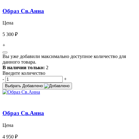
Образ Св.Анна
Цена
5 300 ₽
+
Вы уже добавили максимально доступное количество для
данного товара.
В наличии только:
2
Введите количество
-
+
Выбрать
Добавлено
Образ Св.Анна
Цена
4 950 ₽