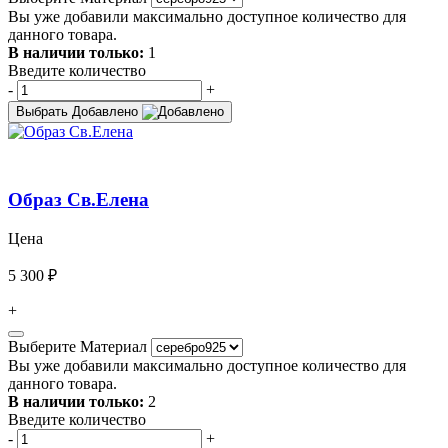
Вы уже добавили максимально доступное количество для
данного товара.
В наличии только:
1
Введите количество
-
+
Выбрать
Добавлено
Образ Св.Елена
Цена
5 300 ₽
+
Выберите Материал
Вы уже добавили максимально доступное количество для
данного товара.
В наличии только:
2
Введите количество
-
+