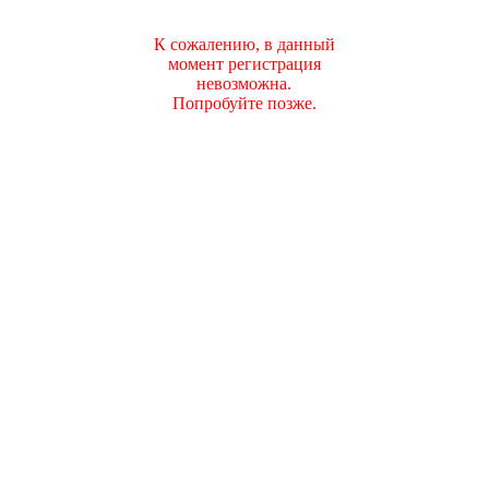
К сожалению, в данный
момент регистрация
невозможна.
Попробуйте позже.