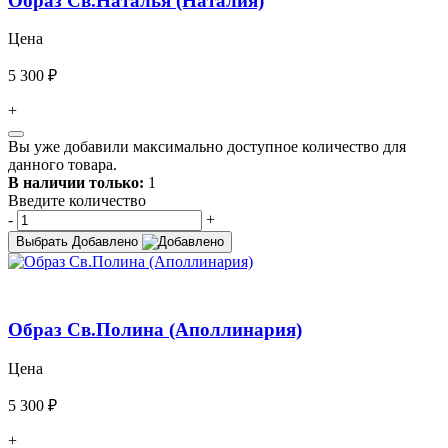
Образ Св.Наталья (Наталия)
Цена
5 300 ₽
+
Вы уже добавили максимально доступное количество для
данного товара.
В наличии только:
1
Введите количество
-
+
Выбрать
Добавлено
Образ Св.Полина (Аполлинария)
Цена
5 300 ₽
+