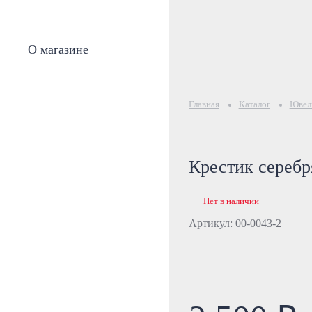
О магазине
Главная
Каталог
Ювели
Крестик сереб
Нет в наличии
Артикул: 00-0043-2