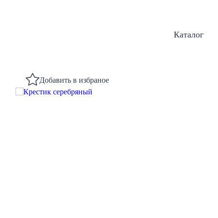
Каталог
Добавить в избраное