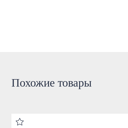
Похожие товары