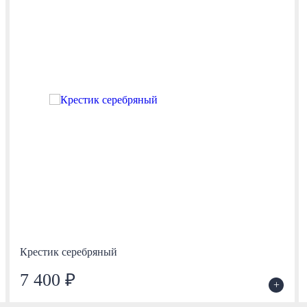
Крестик серебряный
7 400 ₽
+