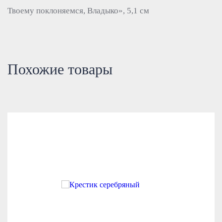
Твоему поклоняемся, Владыко», 5,1 см
Похожие товары