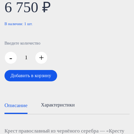
6 750 ₽
В наличии:
1
шт.
Введите количество
-
+
Добавить в корзину
Описание
Характеристики
Крест православный из чернёного серебра — «Кресту