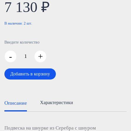
7 130 ₽
В наличии:
2
шт.
Введите количество
-
+
Добавить в корзину
Описание
Характеристики
Подвеска на шнурке из Серебра с шнуром