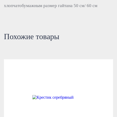
хлопчатобумажным размер гайтана 50 см/ 60 см
Похожие товары